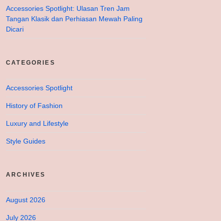
Accessories Spotlight: Ulasan Tren Jam
Tangan Klasik dan Perhiasan Mewah Paling
Dicari
CATEGORIES
Accessories Spotlight
History of Fashion
Luxury and Lifestyle
Style Guides
ARCHIVES
August 2026
July 2026