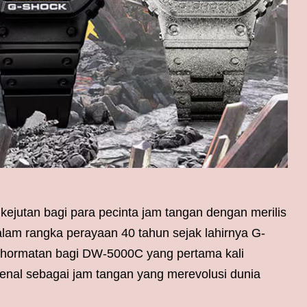
ejutan bagi para pecinta jam tangan dengan merilis
lam rangka perayaan 40 tahun sejak lahirnya G-
ghormatan bagi DW-5000C yang pertama kali
enal sebagai jam tangan yang merevolusi dunia