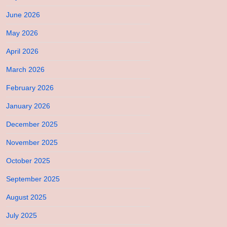
June 2026
May 2026
April 2026
March 2026
February 2026
January 2026
December 2025
November 2025
October 2025
September 2025
August 2025
July 2025