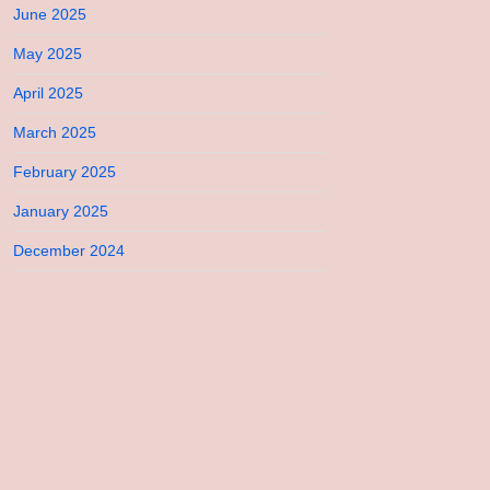
June 2025
May 2025
April 2025
March 2025
February 2025
January 2025
December 2024