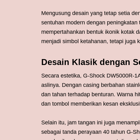
Mengusung desain yang tetap setia d
sentuhan modern dengan peningkatan t
mempertahankan bentuk ikonik kotak dan
menjadi simbol ketahanan, tetapi juga
Desain Klasik dengan 
Secara estetika, G-Shock DW5000R-1A
aslinya. Dengan casing berbahan stainle
dan tahan terhadap benturan. Warna 
dan tombol memberikan kesan eksklusif
Selain itu, jam tangan ini juga menampi
sebagai tanda perayaan 40 tahun G-Shoc