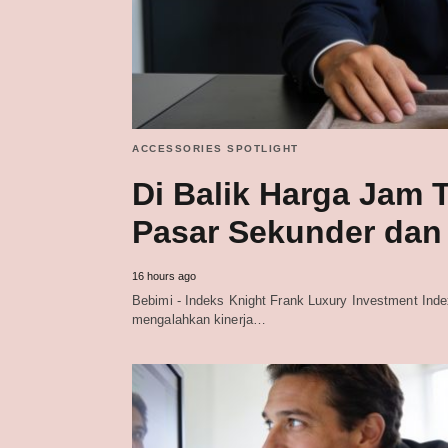
ACCESSORIES SPOTLIGHT
Di Balik Harga Jam 
Pasar Sekunder dan 
16 hours ago
Bebimi - Indeks Knight Frank Luxury Investment Inde
mengalahkan kinerja…