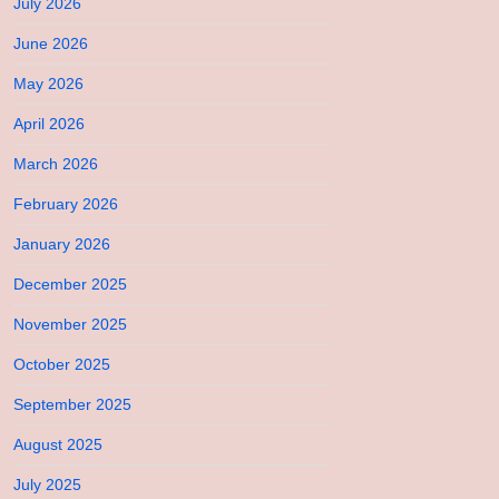
July 2026
June 2026
May 2026
April 2026
March 2026
February 2026
January 2026
December 2025
November 2025
October 2025
September 2025
August 2025
July 2025