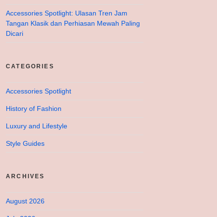
Accessories Spotlight: Ulasan Tren Jam
Tangan Klasik dan Perhiasan Mewah Paling
Dicari
CATEGORIES
Accessories Spotlight
History of Fashion
Luxury and Lifestyle
Style Guides
ARCHIVES
August 2026