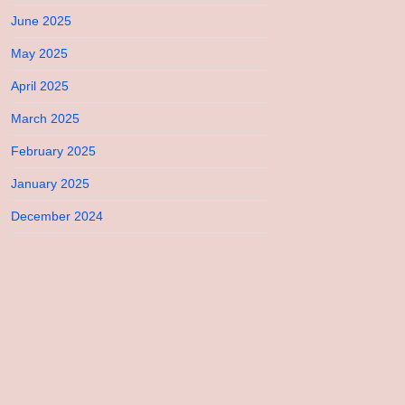
June 2025
May 2025
April 2025
March 2025
February 2025
January 2025
December 2024