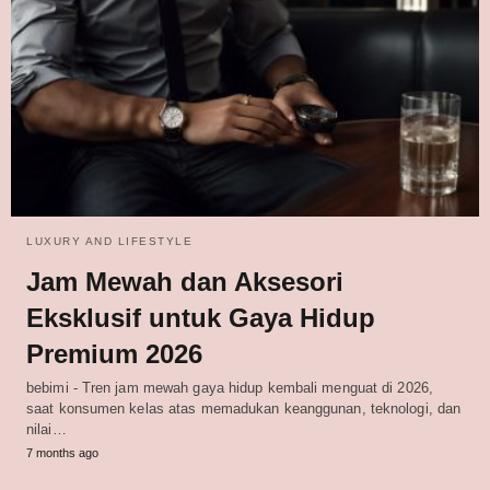
LUXURY AND LIFESTYLE
Jam Mewah dan Aksesori
Eksklusif untuk Gaya Hidup
Premium 2026
bebimi - Tren jam mewah gaya hidup kembali menguat di 2026,
saat konsumen kelas atas memadukan keanggunan, teknologi, dan
nilai…
7 months ago