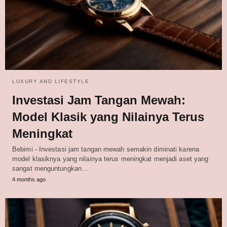
LUXURY AND LIFESTYLE
Investasi Jam Tangan Mewah:
Model Klasik yang Nilainya Terus
Meningkat
Bebimi - Investasi jam tangan mewah semakin diminati karena
model klasiknya yang nilainya terus meningkat menjadi aset yang
sangat menguntungkan…
4 months ago