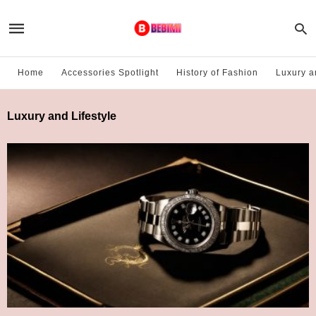
Home
Accessories Spotlight
History of Fashion
Luxury a
Luxury and Lifestyle