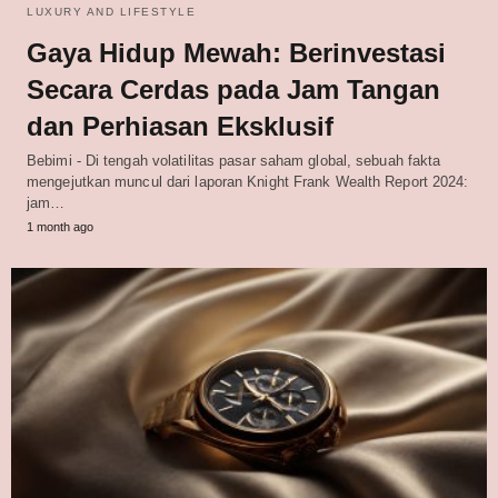
LUXURY AND LIFESTYLE
Gaya Hidup Mewah: Berinvestasi
Secara Cerdas pada Jam Tangan
dan Perhiasan Eksklusif
Bebimi - Di tengah volatilitas pasar saham global, sebuah fakta
mengejutkan muncul dari laporan Knight Frank Wealth Report 2024:
jam…
1 month ago