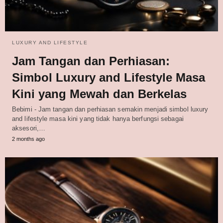
LUXURY AND LIFESTYLE
Jam Tangan dan Perhiasan:
Simbol Luxury and Lifestyle Masa
Kini yang Mewah dan Berkelas
Bebimi - Jam tangan dan perhiasan semakin menjadi simbol luxury
and lifestyle masa kini yang tidak hanya berfungsi sebagai
aksesori,…
2 months ago