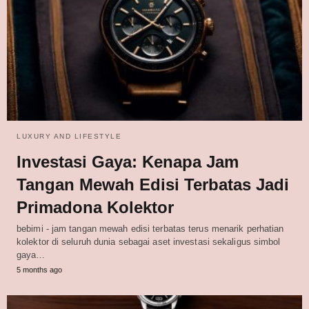
LUXURY AND LIFESTYLE
Investasi Gaya: Kenapa Jam
Tangan Mewah Edisi Terbatas Jadi
Primadona Kolektor
bebimi - jam tangan mewah edisi terbatas terus menarik perhatian
kolektor di seluruh dunia sebagai aset investasi sekaligus simbol
gaya…
5 months ago