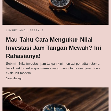
LUXURY AND LIFESTYLE
Mau Tahu Cara Mengukur Nilai
Investasi Jam Tangan Mewah? Ini
Rahasianya!
Bebimi - Nilai investasi jam tangan kini menjadi perhatian utama
bagi kolektor sekaligus mereka yang mengutamakan gaya hidup
eksklusif modern.…
3 months ago