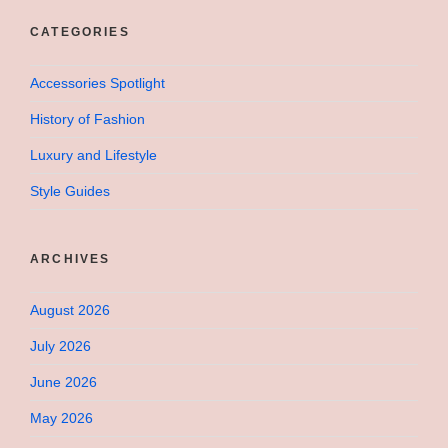
CATEGORIES
Accessories Spotlight
History of Fashion
Luxury and Lifestyle
Style Guides
ARCHIVES
August 2026
July 2026
June 2026
May 2026