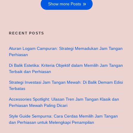
Show more Posts
RECENT POSTS
Aturan Logam Campuran: Strategi Memadukan Jam Tangan
Perhiasan
Di Balik Estetika: Kriteria Objektif dalam Memilih Jam Tangan
Terbaik dan Perhiasan
Strategi Investasi Jam Tangan Mewah: Di Balik Demam Edisi
Terbatas
Accessories Spotlight: Ulasan Tren Jam Tangan Klasik dan
Perhiasan Mewah Paling Dicari
Style Guide Sempurna: Cara Cerdas Memilih Jam Tangan
dan Perhiasan untuk Melengkapi Penampilan