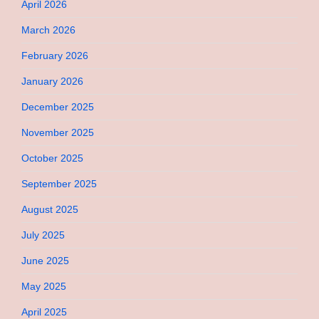
April 2026
March 2026
February 2026
January 2026
December 2025
November 2025
October 2025
September 2025
August 2025
July 2025
June 2025
May 2025
April 2025