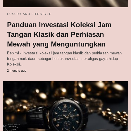
LUXURY AND LIFESTYLE
Panduan Investasi Koleksi Jam
Tangan Klasik dan Perhiasan
Mewah yang Menguntungkan
Bebimi - Investasi koleksi jam tangan klasik dan perhiasan mewah
tengah naik daun sebagai bentuk investasi sekaligus gaya hidup.
Koleksi…
2 months ago