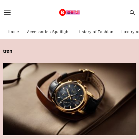
Home
Accessories Spotlight
History of Fashion
Luxury a
tren