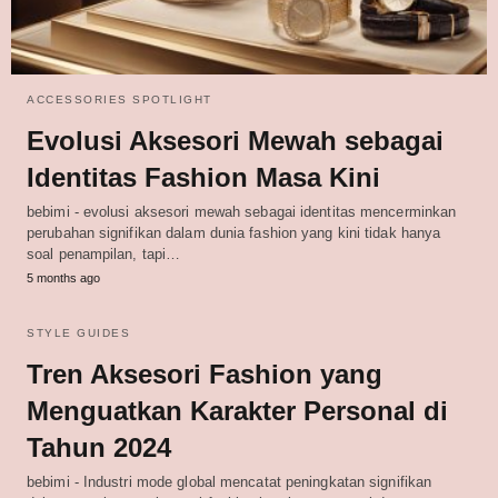
ACCESSORIES SPOTLIGHT
Evolusi Aksesori Mewah sebagai
Identitas Fashion Masa Kini
bebimi - evolusi aksesori mewah sebagai identitas mencerminkan
perubahan signifikan dalam dunia fashion yang kini tidak hanya
soal penampilan, tapi…
5 months ago
STYLE GUIDES
Tren Aksesori Fashion yang
Menguatkan Karakter Personal di
Tahun 2024
bebimi - Industri mode global mencatat peningkatan signifikan