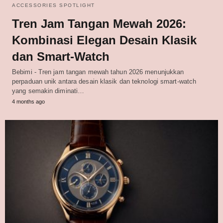
ACCESSORIES SPOTLIGHT
Tren Jam Tangan Mewah 2026:
Kombinasi Elegan Desain Klasik
dan Smart-Watch
Bebimi - Tren jam tangan mewah tahun 2026 menunjukkan
perpaduan unik antara desain klasik dan teknologi smart-watch
yang semakin diminati…
4 months ago