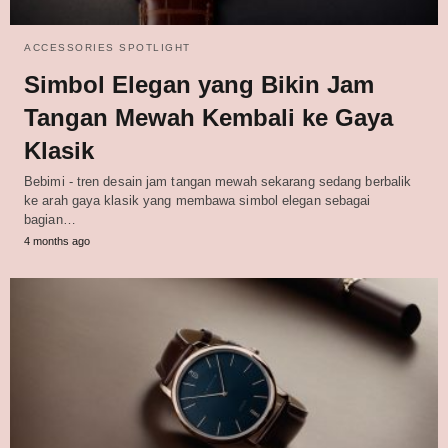
ACCESSORIES SPOTLIGHT
Simbol Elegan yang Bikin Jam
Tangan Mewah Kembali ke Gaya
Klasik
Bebimi - tren desain jam tangan mewah sekarang sedang berbalik
ke arah gaya klasik yang membawa simbol elegan sebagai
bagian…
4 months ago