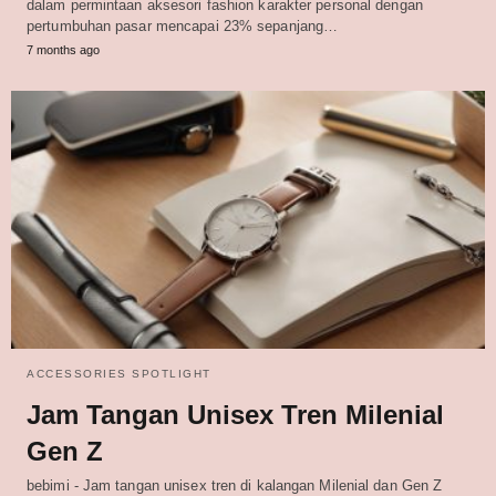
dalam permintaan aksesori fashion karakter personal dengan
pertumbuhan pasar mencapai 23% sepanjang…
7 months ago
ACCESSORIES SPOTLIGHT
Jam Tangan Unisex Tren Milenial
Gen Z
bebimi - Jam tangan unisex tren di kalangan Milenial dan Gen Z