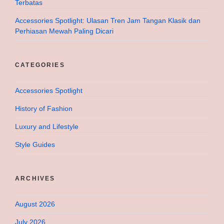
Terbatas
Accessories Spotlight: Ulasan Tren Jam Tangan Klasik dan
Perhiasan Mewah Paling Dicari
CATEGORIES
Accessories Spotlight
History of Fashion
Luxury and Lifestyle
Style Guides
ARCHIVES
August 2026
July 2026