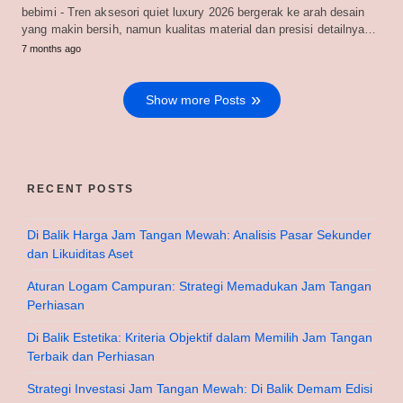
bebimi - Tren aksesori quiet luxury 2026 bergerak ke arah desain
yang makin bersih, namun kualitas material dan presisi detailnya…
7 months ago
Show more Posts
RECENT POSTS
Di Balik Harga Jam Tangan Mewah: Analisis Pasar Sekunder
dan Likuiditas Aset
Aturan Logam Campuran: Strategi Memadukan Jam Tangan
Perhiasan
Di Balik Estetika: Kriteria Objektif dalam Memilih Jam Tangan
Terbaik dan Perhiasan
Strategi Investasi Jam Tangan Mewah: Di Balik Demam Edisi