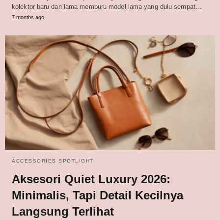
kolektor baru dan lama memburu model lama yang dulu sempat…
7 months ago
ACCESSORIES SPOTLIGHT
Aksesori Quiet Luxury 2026:
Minimalis, Tapi Detail Kecilnya
Langsung Terlihat