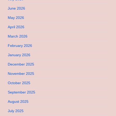
June 2026
May 2026
April 2026
March 2026
February 2026
January 2026
December 2025
November 2025
October 2025
September 2025
August 2025
July 2025