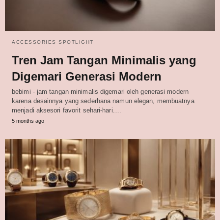
ACCESSORIES SPOTLIGHT
Tren Jam Tangan Minimalis yang
Digemari Generasi Modern
bebimi - jam tangan minimalis digemari oleh generasi modern
karena desainnya yang sederhana namun elegan, membuatnya
menjadi aksesori favorit sehari-hari.…
5 months ago