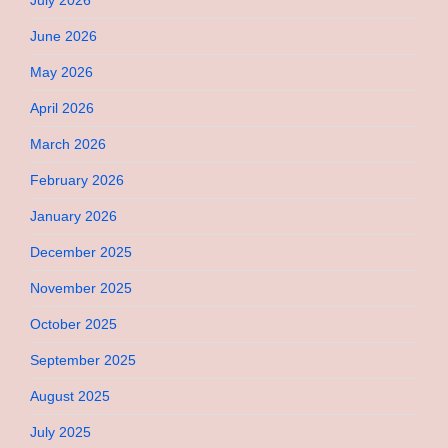
July 2026
June 2026
May 2026
April 2026
March 2026
February 2026
January 2026
December 2025
November 2025
October 2025
September 2025
August 2025
July 2025