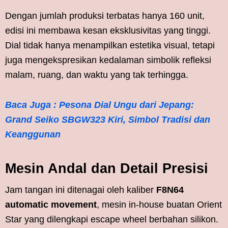
Dengan jumlah produksi terbatas hanya 160 unit,
edisi ini membawa kesan eksklusivitas yang tinggi.
Dial tidak hanya menampilkan estetika visual, tetapi
juga mengekspresikan kedalaman simbolik refleksi
malam, ruang, dan waktu yang tak terhingga.
Baca Juga : Pesona Dial Ungu dari Jepang:
Grand Seiko SBGW323 Kiri, Simbol Tradisi dan
Keanggunan
Mesin Andal dan Detail Presisi
Jam tangan ini ditenagai oleh kaliber
F8N64
automatic movement
, mesin in-house buatan Orient
Star yang dilengkapi escape wheel berbahan silikon.