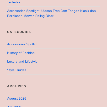
Terbatas
Accessories Spotlight: Ulasan Tren Jam Tangan Klasik dan
Perhiasan Mewah Paling Dicari
CATEGORIES
Accessories Spotlight
History of Fashion
Luxury and Lifestyle
Style Guides
ARCHIVES
August 2026