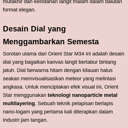
mutakhir dan keindahan langit malam dalam balutan
format elegan.
Desain Dial yang
Menggambarkan Semesta
Sorotan utama dari Orient Star M34 ini adalah desain
dial yang bagaikan kanvas langit bertabur bintang
jatuh. Dial berwarna hitam dengan kilauan halus
seakan memvisualisasikan meteor yang melintasi
angkasa. Untuk menciptakan efek visual ini, Orient
Star menggunakan
teknologi nanoparticle metal
multilayering
. Sebuah teknik pelapisan berlapis
nano-logam yang pertama kali diterapkan dalam
industri jam tangan.