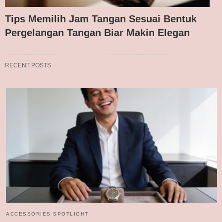
Tips Memilih Jam Tangan Sesuai Bentuk
Pergelangan Tangan Biar Makin Elegan
RECENT POSTS
ACCESSORIES SPOTLIGHT