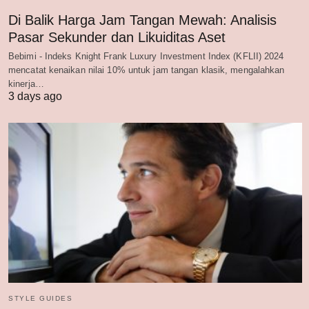
Di Balik Harga Jam Tangan Mewah: Analisis
Pasar Sekunder dan Likuiditas Aset
Bebimi - Indeks Knight Frank Luxury Investment Index (KFLII) 2024
mencatat kenaikan nilai 10% untuk jam tangan klasik, mengalahkan
kinerja…
3 days ago
STYLE GUIDES