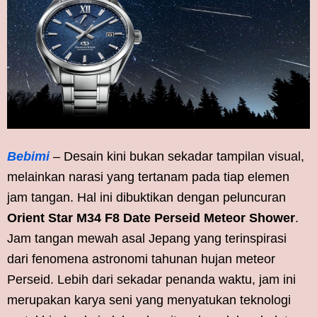
Bebimi
– Desain kini bukan sekadar tampilan visual,
melainkan narasi yang tertanam pada tiap elemen
jam tangan. Hal ini dibuktikan dengan peluncuran
Orient Star M34 F8 Date Perseid Meteor Shower
.
Jam tangan mewah asal Jepang yang terinspirasi
dari fenomena astronomi tahunan hujan meteor
Perseid. Lebih dari sekadar penanda waktu, jam ini
merupakan karya seni yang menyatukan teknologi