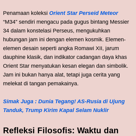
Penamaan koleksi
Orient Star Perseid Meteor
“M34” sendiri mengacu pada gugus bintang Messier
34 dalam konstelasi Perseus, mengukuhkan
hubungan jam ini dengan elemen kosmik. Elemen-
elemen desain seperti angka Romawi XII, jarum
dauphine klasik, dan indikator cadangan daya khas
Orient Star menyatukan kesan elegan dan simbolik.
Jam ini bukan hanya alat, tetapi juga cerita yang
melekat di tangan pemakainya.
Simak Juga : Dunia Tegang! AS-Rusia di Ujung
Tanduk, Trump Kirim Kapal Selam Nuklir
Refleksi Filosofis: Waktu dan