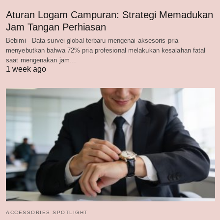
Aturan Logam Campuran: Strategi Memadukan
Jam Tangan Perhiasan
Bebimi - Data survei global terbaru mengenai aksesoris pria
menyebutkan bahwa 72% pria profesional melakukan kesalahan fatal
saat mengenakan jam…
1 week ago
ACCESSORIES SPOTLIGHT