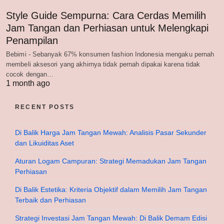
Style Guide Sempurna: Cara Cerdas Memilih
Jam Tangan dan Perhiasan untuk Melengkapi
Penampilan
Bebimi - Sebanyak 67% konsumen fashion Indonesia mengaku pernah
membeli aksesori yang akhirnya tidak pernah dipakai karena tidak
cocok dengan…
1 month ago
RECENT POSTS
Di Balik Harga Jam Tangan Mewah: Analisis Pasar Sekunder
dan Likuiditas Aset
Aturan Logam Campuran: Strategi Memadukan Jam Tangan
Perhiasan
Di Balik Estetika: Kriteria Objektif dalam Memilih Jam Tangan
Terbaik dan Perhiasan
Strategi Investasi Jam Tangan Mewah: Di Balik Demam Edisi