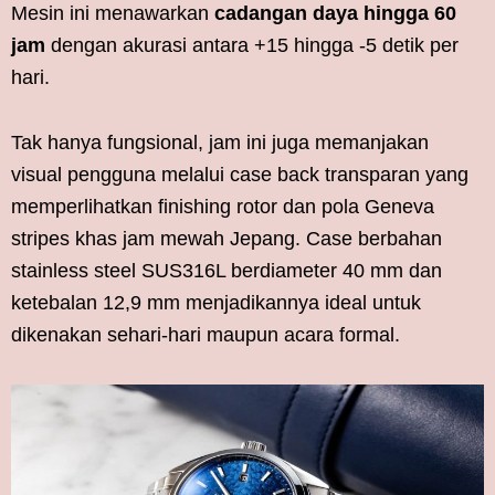
Mesin ini menawarkan
cadangan daya hingga 60
jam
dengan akurasi antara +15 hingga -5 detik per
hari.
Tak hanya fungsional, jam ini juga memanjakan
visual pengguna melalui case back transparan yang
memperlihatkan finishing rotor dan pola Geneva
stripes khas jam mewah Jepang. Case berbahan
stainless steel SUS316L berdiameter 40 mm dan
ketebalan 12,9 mm menjadikannya ideal untuk
dikenakan sehari-hari maupun acara formal.