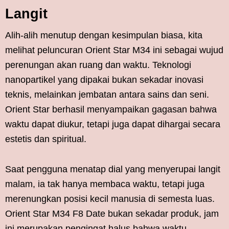
Langit
Alih-alih menutup dengan kesimpulan biasa, kita
melihat peluncuran Orient Star M34 ini sebagai wujud
perenungan akan ruang dan waktu. Teknologi
nanopartikel yang dipakai bukan sekadar inovasi
teknis, melainkan jembatan antara sains dan seni.
Orient Star berhasil menyampaikan gagasan bahwa
waktu dapat diukur, tetapi juga dapat dihargai secara
estetis dan spiritual.
Saat pengguna menatap dial yang menyerupai langit
malam, ia tak hanya membaca waktu, tetapi juga
merenungkan posisi kecil manusia di semesta luas.
Orient Star M34 F8 Date bukan sekadar produk, jam
ini merupakan pengingat halus bahwa waktu