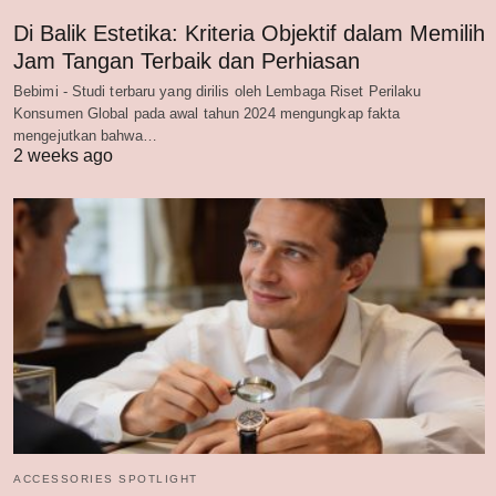
Di Balik Estetika: Kriteria Objektif dalam Memilih
Jam Tangan Terbaik dan Perhiasan
Bebimi - Studi terbaru yang dirilis oleh Lembaga Riset Perilaku
Konsumen Global pada awal tahun 2024 mengungkap fakta
mengejutkan bahwa…
2 weeks ago
ACCESSORIES SPOTLIGHT