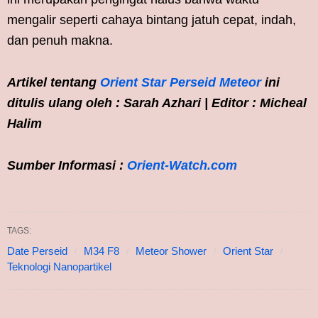
mengalir seperti cahaya bintang jatuh cepat, indah,
dan penuh makna.
Artikel tentang
Orient Star Perseid Meteor
ini
ditulis ulang oleh : Sarah Azhari | Editor : Micheal
Halim
Sumber Informasi :
Orient-Watch.com
TAGS:
Date Perseid
M34 F8
Meteor Shower
Orient Star
Teknologi Nanopartikel