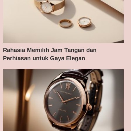
Rahasia Memilih Jam Tangan dan
Perhiasan untuk Gaya Elegan