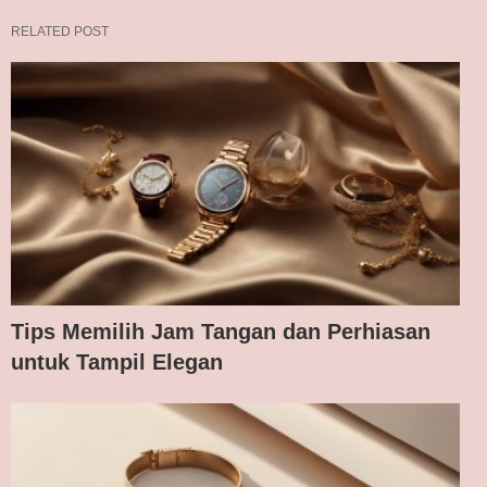
RELATED POST
Tips Memilih Jam Tangan dan Perhiasan
untuk Tampil Elegan