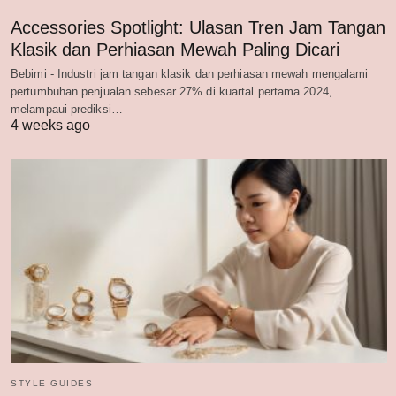
Accessories Spotlight: Ulasan Tren Jam Tangan
Klasik dan Perhiasan Mewah Paling Dicari
Bebimi - Industri jam tangan klasik dan perhiasan mewah mengalami
pertumbuhan penjualan sebesar 27% di kuartal pertama 2024,
melampaui prediksi…
4 weeks ago
STYLE GUIDES