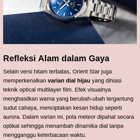
Refleksi Alam dalam Gaya
Selain versi hitam terbatas, Orient Star juga
memperkenalkan
varian dial hijau
yang dihiasi
teknik optical multilayer film. Efek visualnya
menghasilkan warna yang berubah-ubah tergantung
sudut cahaya, menciptakan kesan hidup seperti
aurora. Dalam varian ini, pola meteor dipahat secara
optikal sehingga menambah dinamika dial tanpa
mengganggu keterbacaan waktu.