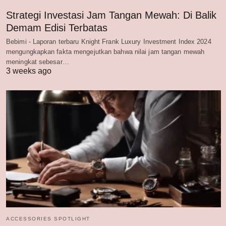
Strategi Investasi Jam Tangan Mewah: Di Balik
Demam Edisi Terbatas
Bebimi - Laporan terbaru Knight Frank Luxury Investment Index 2024
mengungkapkan fakta mengejutkan bahwa nilai jam tangan mewah
meningkat sebesar…
3 weeks ago
ACCESSORIES SPOTLIGHT