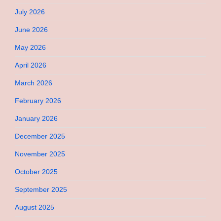
July 2026
June 2026
May 2026
April 2026
March 2026
February 2026
January 2026
December 2025
November 2025
October 2025
September 2025
August 2025