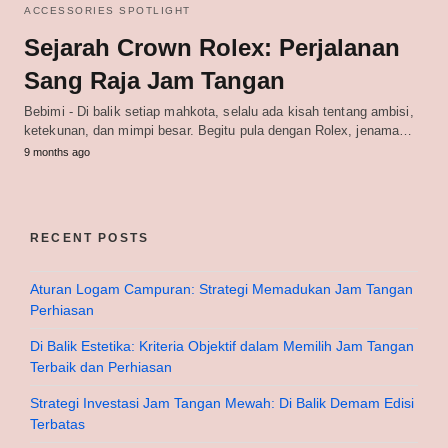
ACCESSORIES SPOTLIGHT
Sejarah Crown Rolex: Perjalanan
Sang Raja Jam Tangan
Bebimi - Di balik setiap mahkota, selalu ada kisah tentang ambisi,
ketekunan, dan mimpi besar. Begitu pula dengan Rolex, jenama…
9 months ago
RECENT POSTS
Aturan Logam Campuran: Strategi Memadukan Jam Tangan
Perhiasan
Di Balik Estetika: Kriteria Objektif dalam Memilih Jam Tangan
Terbaik dan Perhiasan
Strategi Investasi Jam Tangan Mewah: Di Balik Demam Edisi
Terbatas