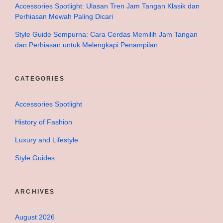
Accessories Spotlight: Ulasan Tren Jam Tangan Klasik dan
Perhiasan Mewah Paling Dicari
Style Guide Sempurna: Cara Cerdas Memilih Jam Tangan
dan Perhiasan untuk Melengkapi Penampilan
CATEGORIES
Accessories Spotlight
History of Fashion
Luxury and Lifestyle
Style Guides
ARCHIVES
August 2026