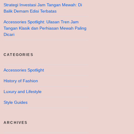
Strategi Investasi Jam Tangan Mewah: Di
Balik Demam Edisi Terbatas
Accessories Spotlight: Ulasan Tren Jam
Tangan Klasik dan Perhiasan Mewah Paling
Dicari
CATEGORIES
Accessories Spotlight
History of Fashion
Luxury and Lifestyle
Style Guides
ARCHIVES