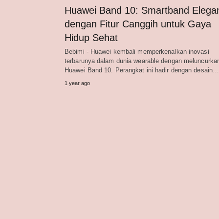
Huawei Band 10: Smartband Elega
dengan Fitur Canggih untuk Gaya
Hidup Sehat
Bebimi - Huawei kembali memperkenalkan inovasi
terbarunya dalam dunia wearable dengan meluncurka
Huawei Band 10. Perangkat ini hadir dengan desain
1 year ago