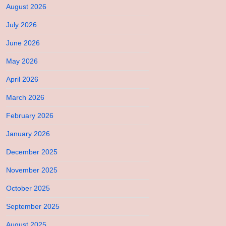
August 2026
July 2026
June 2026
May 2026
April 2026
March 2026
February 2026
January 2026
December 2025
November 2025
October 2025
September 2025
August 2025