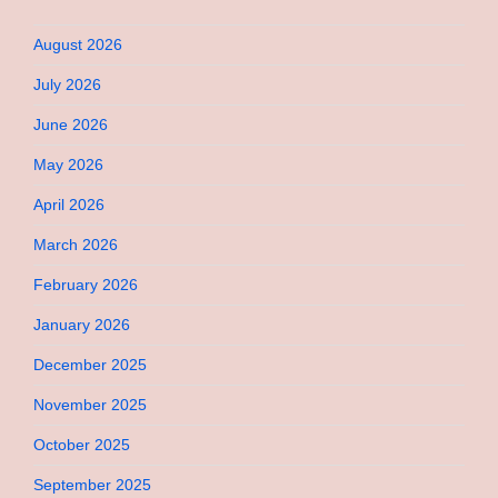
August 2026
July 2026
June 2026
May 2026
April 2026
March 2026
February 2026
January 2026
December 2025
November 2025
October 2025
September 2025