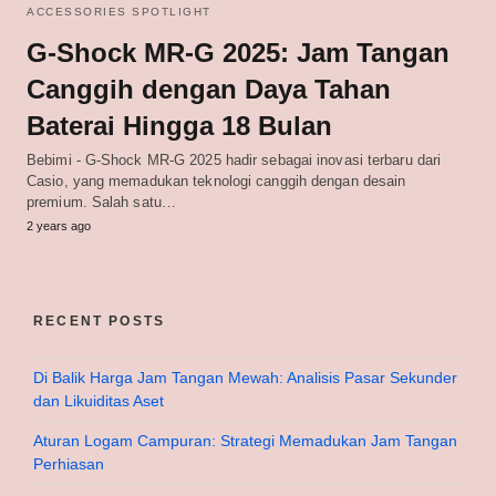
ACCESSORIES SPOTLIGHT
G-Shock MR-G 2025: Jam Tangan
Canggih dengan Daya Tahan
Baterai Hingga 18 Bulan
Bebimi - G-Shock MR-G 2025 hadir sebagai inovasi terbaru dari
Casio, yang memadukan teknologi canggih dengan desain
premium. Salah satu…
2 years ago
RECENT POSTS
Di Balik Harga Jam Tangan Mewah: Analisis Pasar Sekunder
dan Likuiditas Aset
Aturan Logam Campuran: Strategi Memadukan Jam Tangan
Perhiasan