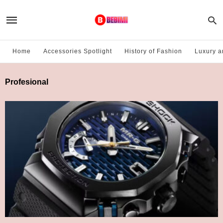
Home
Accessories Spotlight
History of Fashion
Luxury a
Profesional