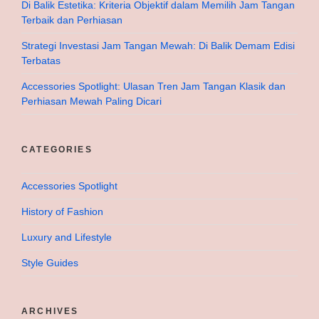
Di Balik Estetika: Kriteria Objektif dalam Memilih Jam Tangan
Terbaik dan Perhiasan
Strategi Investasi Jam Tangan Mewah: Di Balik Demam Edisi
Terbatas
Accessories Spotlight: Ulasan Tren Jam Tangan Klasik dan
Perhiasan Mewah Paling Dicari
CATEGORIES
Accessories Spotlight
History of Fashion
Luxury and Lifestyle
Style Guides
ARCHIVES