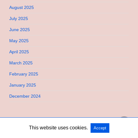
August 2025
July 2025
June 2025
May 2025
April 2025
March 2025
February 2025
January 2025
December 2024
This website uses cookies.
Accept
Copyright @ 2026 Bebimi All Rights Reserved