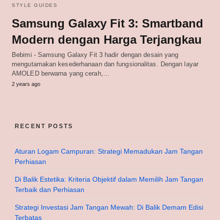
STYLE GUIDES
Samsung Galaxy Fit 3: Smartband
Modern dengan Harga Terjangkau
Bebimi - Samsung Galaxy Fit 3 hadir dengan desain yang
mengutamakan kesederhanaan dan fungsionalitas. Dengan layar
AMOLED berwarna yang cerah,…
2 years ago
RECENT POSTS
Aturan Logam Campuran: Strategi Memadukan Jam Tangan
Perhiasan
Di Balik Estetika: Kriteria Objektif dalam Memilih Jam Tangan
Terbaik dan Perhiasan
Strategi Investasi Jam Tangan Mewah: Di Balik Demam Edisi
Terbatas