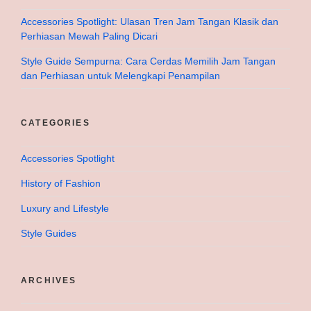
Accessories Spotlight: Ulasan Tren Jam Tangan Klasik dan
Perhiasan Mewah Paling Dicari
Style Guide Sempurna: Cara Cerdas Memilih Jam Tangan
dan Perhiasan untuk Melengkapi Penampilan
CATEGORIES
Accessories Spotlight
History of Fashion
Luxury and Lifestyle
Style Guides
ARCHIVES