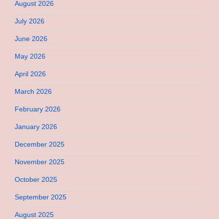
August 2026
July 2026
June 2026
May 2026
April 2026
March 2026
February 2026
January 2026
December 2025
November 2025
October 2025
September 2025
August 2025