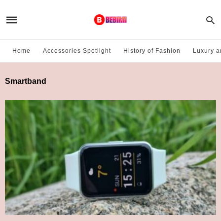
Home
Accessories Spotlight
History of Fashion
Luxury a
Smartband