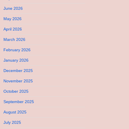
June 2026
May 2026
April 2026
March 2026
February 2026
January 2026
December 2025
November 2025
October 2025
September 2025
August 2025
July 2025