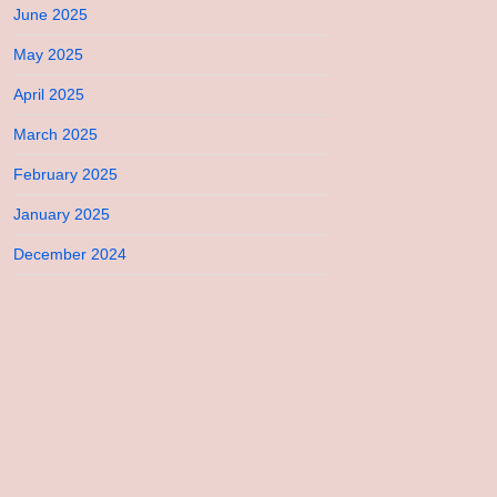
June 2025
May 2025
April 2025
March 2025
February 2025
January 2025
December 2024