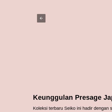
Keunggulan Presage Ja
Koleksi terbaru Seiko ini hadir denga