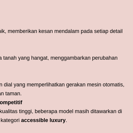
ik, memberikan kesan mendalam pada setiap detail
rna tanah yang hangat, menggambarkan perubahan
dial yang memperlihatkan gerakan mesin otomatis,
an taman.
ompetitif
kualitas tinggi, beberapa model masih ditawarkan di
kategori
accessible luxury
.