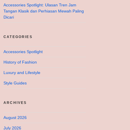
Accessories Spotlight: Ulasan Tren Jam
Tangan Klasik dan Perhiasan Mewah Paling
Dicari
CATEGORIES
Accessories Spotlight
History of Fashion
Luxury and Lifestyle
Style Guides
ARCHIVES
August 2026
July 2026