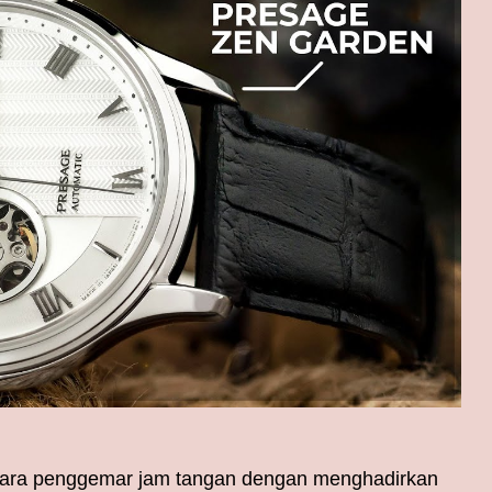
ara penggemar jam tangan dengan menghadirkan