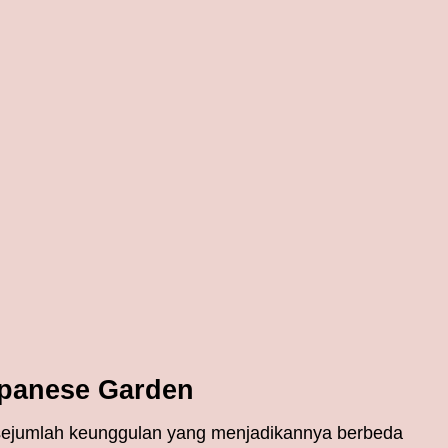
panese Garden
n sejumlah keunggulan yang menjadikannya berbeda