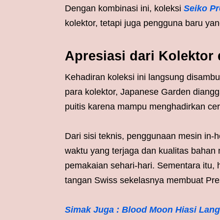
Dengan kombinasi ini, koleksi
Seiko P
kolektor, tetapi juga pengguna baru ya
Apresiasi dari Kolektor
Kehadiran koleksi ini langsung disambu
para kolektor, Japanese Garden diangg
puitis karena mampu menghadirkan cer
Dari sisi teknis, penggunaan mesin in-
waktu yang terjaga dan kualitas bahan
pemakaian sehari-hari. Sementara itu,
tangan Swiss sekelasnya membuat Pres
Simak Juga : Blood Moon Hiasi Langi