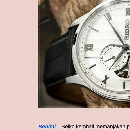
Bebimi
– Seiko kembali memanjakan p