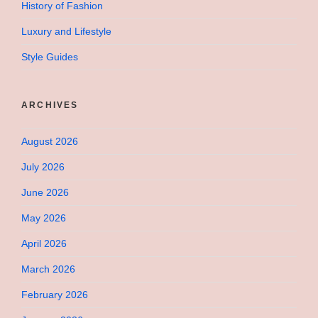
History of Fashion
Luxury and Lifestyle
Style Guides
ARCHIVES
August 2026
July 2026
June 2026
May 2026
April 2026
March 2026
February 2026