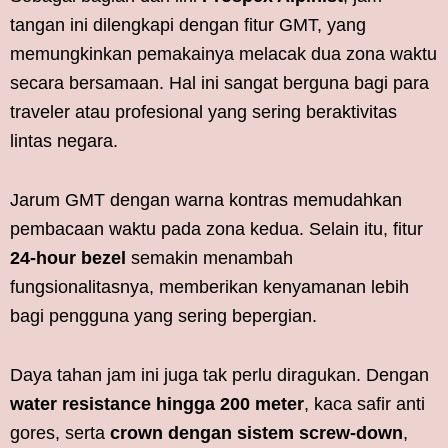
tangan ini dilengkapi dengan fitur GMT, yang
memungkinkan pemakainya melacak dua zona waktu
secara bersamaan. Hal ini sangat berguna bagi para
traveler atau profesional yang sering beraktivitas
lintas negara.
Jarum GMT dengan warna kontras memudahkan
pembacaan waktu pada zona kedua. Selain itu, fitur
24-hour bezel
semakin menambah
fungsionalitasnya, memberikan kenyamanan lebih
bagi pengguna yang sering bepergian.
Daya tahan jam ini juga tak perlu diragukan. Dengan
water resistance hingga 200 meter
, kaca safir anti
gores, serta
crown dengan sistem screw-down
,