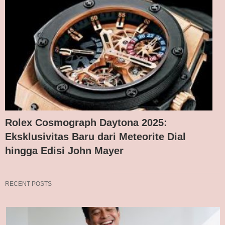
Rolex Cosmograph Daytona 2025:
Eksklusivitas Baru dari Meteorite Dial
hingga Edisi John Mayer
RECENT POSTS