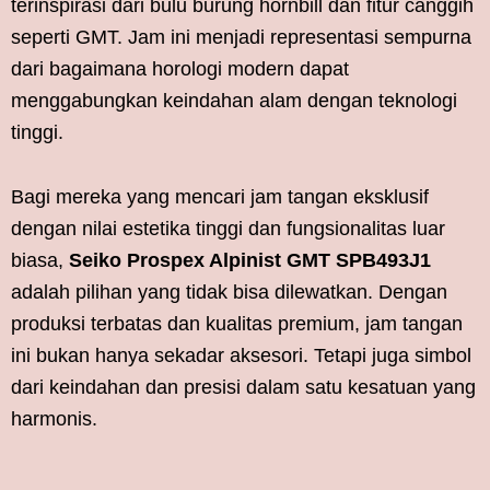
terinspirasi dari bulu burung hornbill dan fitur canggih
seperti GMT. Jam ini menjadi representasi sempurna
dari bagaimana horologi modern dapat
menggabungkan keindahan alam dengan teknologi
tinggi.
Bagi mereka yang mencari jam tangan eksklusif
dengan nilai estetika tinggi dan fungsionalitas luar
biasa,
Seiko Prospex Alpinist GMT SPB493J1
adalah pilihan yang tidak bisa dilewatkan. Dengan
produksi terbatas dan kualitas premium, jam tangan
ini bukan hanya sekadar aksesori. Tetapi juga simbol
dari keindahan dan presisi dalam satu kesatuan yang
harmonis.