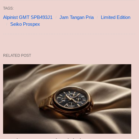
TAGS:
Alpinist GMT SPB493J1
Jam Tangan Pria
Limited Edition
Seiko Prospex
RELATED POST