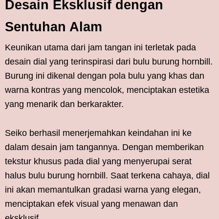
Desain Eksklusif dengan
Sentuhan Alam
Keunikan utama dari jam tangan ini terletak pada
desain dial yang terinspirasi dari bulu burung hornbill.
Burung ini dikenal dengan pola bulu yang khas dan
warna kontras yang mencolok, menciptakan estetika
yang menarik dan berkarakter.
Seiko berhasil menerjemahkan keindahan ini ke
dalam desain jam tangannya. Dengan memberikan
tekstur khusus pada dial yang menyerupai serat
halus bulu burung hornbill. Saat terkena cahaya, dial
ini akan memantulkan gradasi warna yang elegan,
menciptakan efek visual yang menawan dan
eksklusif.