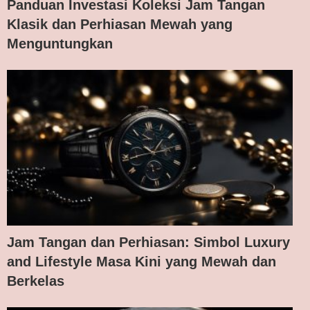
Panduan Investasi Koleksi Jam Tangan
Klasik dan Perhiasan Mewah yang
Menguntungkan
Jam Tangan dan Perhiasan: Simbol Luxury
and Lifestyle Masa Kini yang Mewah dan
Berkelas