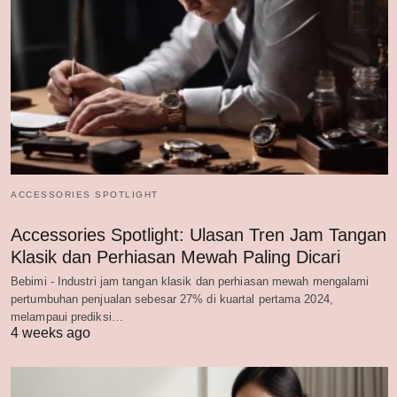
ACCESSORIES SPOTLIGHT
Accessories Spotlight: Ulasan Tren Jam Tangan
Klasik dan Perhiasan Mewah Paling Dicari
Bebimi - Industri jam tangan klasik dan perhiasan mewah mengalami
pertumbuhan penjualan sebesar 27% di kuartal pertama 2024,
melampaui prediksi…
4 weeks ago