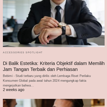
ACCESSORIES SPOTLIGHT
Di Balik Estetika: Kriteria Objektif dalam Memilih
Jam Tangan Terbaik dan Perhiasan
Bebimi - Studi terbaru yang dirilis oleh Lembaga Riset Perilaku
Konsumen Global pada awal tahun 2024 mengungkap fakta
mengejutkan bahwa…
2 weeks ago