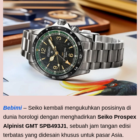
Bebimi
– Seiko kembali mengukuhkan posisinya di
dunia horologi dengan menghadirkan
Seiko Prospex
Alpinist GMT SPB493J1
, sebuah jam tangan edisi
terbatas yang didesain khusus untuk pasar Asia.