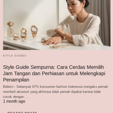
STYLE GUIDES
Style Guide Sempurna: Cara Cerdas Memilih
Jam Tangan dan Perhiasan untuk Melengkapi
Penampilan
Bebimi - Sebanyak 67% konsumen fashion Indonesia mengaku pernah
membeli aksesori yang akhirnya tidak pernah dipakai karena tidak
cocok dengan…
1 month ago