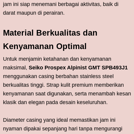
jam ini siap menemani berbagai aktivitas, baik di
darat maupun di perairan.
Material Berkualitas dan
Kenyamanan Optimal
Untuk menjamin ketahanan dan kenyamanan
maksimal,
Seiko Prospex Alpinist GMT SPB493J1
menggunakan casing berbahan stainless steel
berkualitas tinggi. Strap kulit premium memberikan
kenyamanan saat digunakan, serta menambah kesan
klasik dan elegan pada desain keseluruhan.
Diameter casing yang ideal memastikan jam ini
nyaman dipakai sepanjang hari tanpa mengurangi