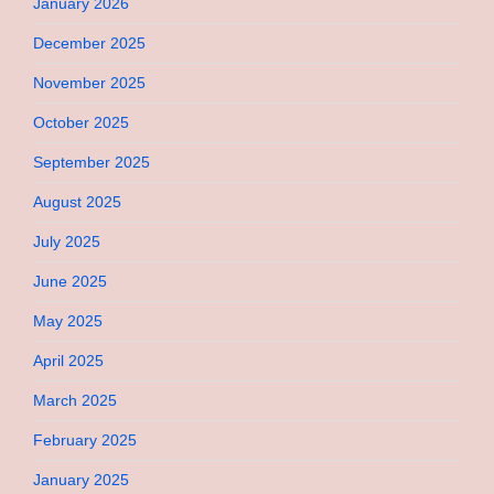
January 2026
December 2025
November 2025
October 2025
September 2025
August 2025
July 2025
June 2025
May 2025
April 2025
March 2025
February 2025
January 2025