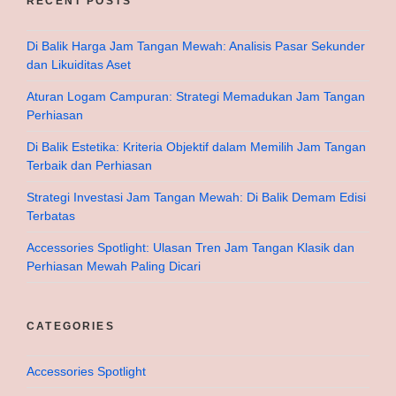
RECENT POSTS
Di Balik Harga Jam Tangan Mewah: Analisis Pasar Sekunder
dan Likuiditas Aset
Aturan Logam Campuran: Strategi Memadukan Jam Tangan
Perhiasan
Di Balik Estetika: Kriteria Objektif dalam Memilih Jam Tangan
Terbaik dan Perhiasan
Strategi Investasi Jam Tangan Mewah: Di Balik Demam Edisi
Terbatas
Accessories Spotlight: Ulasan Tren Jam Tangan Klasik dan
Perhiasan Mewah Paling Dicari
CATEGORIES
Accessories Spotlight