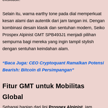
Selain itu, warna earthy tone pada dial memperkuat
kesan alami dan autentik dari jam tangan ini. Dengan
kombinasi desain klasik dan sentuhan modern, Seiko
Prospex Alpinist GMT SPB493J1 menjadi pilihan
sempurna bagi mereka yang ingin tampil stylish
dengan sentuhan keindahan alam.
“Baca Juga: CEO Cryptoquant Ramalkan Potensi
Bearish: Bitcoin di Persimpangan”
Fitur GMT untuk Mobilitas
Global
Sebagai bagian dari lini
Prospex Alpinist
, jam