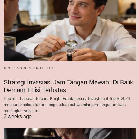
ACCESSORIES SPOTLIGHT
Strategi Investasi Jam Tangan Mewah: Di Balik
Demam Edisi Terbatas
Bebimi - Laporan terbaru Knight Frank Luxury Investment Index 2024
mengungkapkan fakta mengejutkan bahwa nilai jam tangan mewah
meningkat sebesar…
3 weeks ago