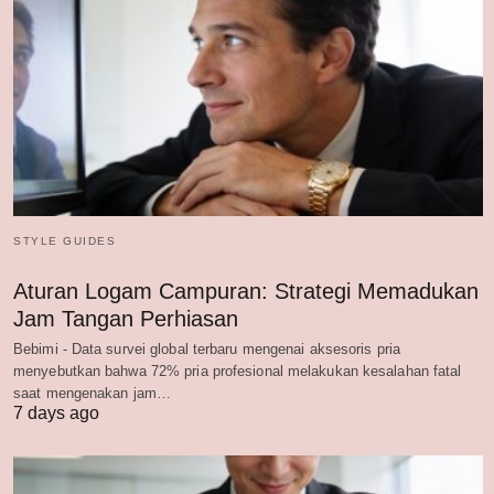
STYLE GUIDES
Aturan Logam Campuran: Strategi Memadukan
Jam Tangan Perhiasan
Bebimi - Data survei global terbaru mengenai aksesoris pria
menyebutkan bahwa 72% pria profesional melakukan kesalahan fatal
saat mengenakan jam…
7 days ago