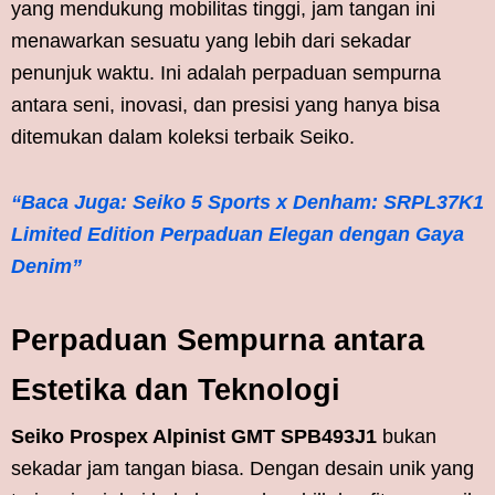
yang mendukung mobilitas tinggi, jam tangan ini
menawarkan sesuatu yang lebih dari sekadar
penunjuk waktu. Ini adalah perpaduan sempurna
antara seni, inovasi, dan presisi yang hanya bisa
ditemukan dalam koleksi terbaik Seiko.
“Baca Juga: Seiko 5 Sports x Denham: SRPL37K1
Limited Edition Perpaduan Elegan dengan Gaya
Denim”
Perpaduan Sempurna antara
Estetika dan Teknologi
Seiko Prospex Alpinist GMT SPB493J1
bukan
sekadar jam tangan biasa. Dengan desain unik yang