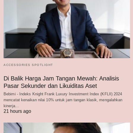
ACCESSORIES SPOTLIGHT
Di Balik Harga Jam Tangan Mewah: Analisis
Pasar Sekunder dan Likuiditas Aset
Bebimi - Indeks Knight Frank Luxury Investment Index (KFLII) 2024
mencatat kenaikan nilai 10% untuk jam tangan klasik, mengalahkan
kinerja…
21 hours ago