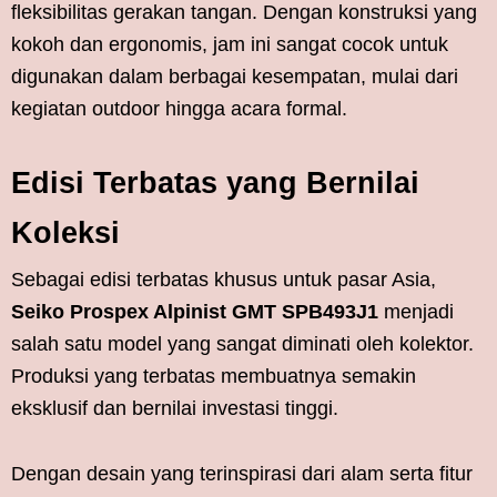
fleksibilitas gerakan tangan. Dengan konstruksi yang
kokoh dan ergonomis, jam ini sangat cocok untuk
digunakan dalam berbagai kesempatan, mulai dari
kegiatan outdoor hingga acara formal.
Edisi Terbatas yang Bernilai
Koleksi
Sebagai edisi terbatas khusus untuk pasar Asia,
Seiko Prospex Alpinist GMT SPB493J1
menjadi
salah satu model yang sangat diminati oleh kolektor.
Produksi yang terbatas membuatnya semakin
eksklusif dan bernilai investasi tinggi.
Dengan desain yang terinspirasi dari alam serta fitur