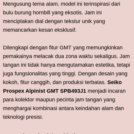
Mengusung tema alam, model ini terinspirasi dari
bulu burung hornbill yang eksotis. Jam ini
menciptakan dial dengan tekstur unik yang
memancarkan kesan eksklusif.
Dilengkapi dengan fitur GMT yang memungkinkan
pemakainya melacak dua zona waktu sekaligus. Jam
tangan ini tidak hanya mengutamakan estetika, tetapi
juga fungsionalitas yang tinggi. Dengan desain yang
kokoh, fitur canggih, dan produksi terbatas.
Seiko
Prospex Alpinist GMT SPB493J1
menjadi incaran
para kolektor maupun pecinta jam tangan yang
menghargai kombinasi antara keindahan alam dan
teknologi presisi.