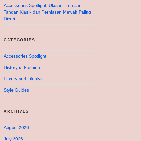
Accessories Spotlight: Ulasan Tren Jam
Tangan Klasik dan Perhiasan Mewah Paling
Dicari
CATEGORIES
Accessories Spotlight
History of Fashion
Luxury and Lifestyle
Style Guides
ARCHIVES
August 2026
July 2026