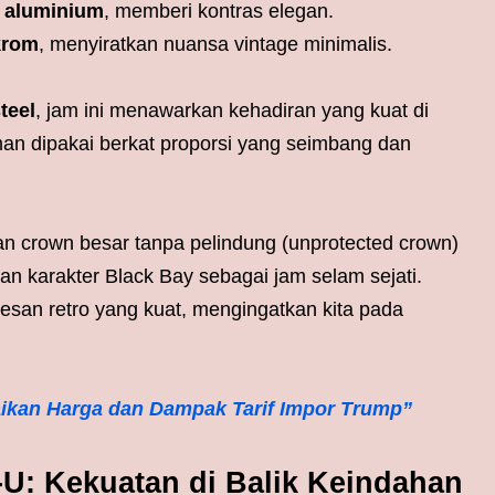
m aluminium
, memberi kontras elegan.
krom
, menyiratkan nuansa vintage minimalis.
teel
, jam ini menawarkan kehadiran yang kuat di
an dipakai berkat proporsi yang seimbang dan
dan crown besar tanpa pelindung (unprotected crown)
n karakter Black Bay sebagai jam selam sejati.
esan retro yang kuat, mengingatkan kita pada
ikan Harga dan Dampak Tarif Impor Trump”
U: Kekuatan di Balik Keindahan