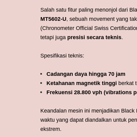
Salah satu fitur paling menonjol dari 
MT5602-U
, sebuah movement yang tak 
(Chronometer Official Swiss Certificatio
tetapi juga
presisi secara teknis
.
Spesifikasi teknis:
Cadangan daya hingga 70 jam
Ketahanan magnetik tinggi
berkat t
Frekuensi 28.800 vph (vibrations p
Keandalan mesin ini menjadikan Black
waktu yang dapat diandalkan untuk pe
ekstrem.