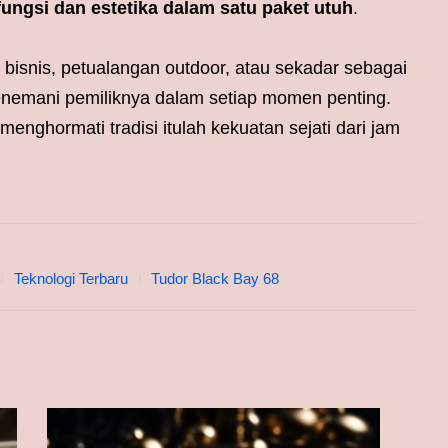
fungsi dan estetika dalam satu paket utuh
.
bisnis, petualangan outdoor, atau sekadar sebagai
enemani pemiliknya dalam setiap momen penting.
nghormati tradisi itulah kekuatan sejati dari jam
Teknologi Terbaru
Tudor Black Bay 68