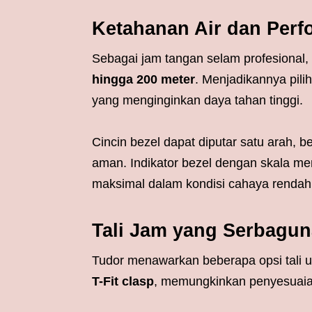
Ketahanan Air dan Perf
Sebagai jam tangan selam profesional,
hingga 200 meter
. Menjadikannya pil
yang menginginkan daya tahan tinggi.
Cincin bezel dapat diputar satu arah,
aman. Indikator bezel dengan skala meni
maksimal dalam kondisi cahaya rendah
Tali Jam yang Serbagu
Tudor menawarkan beberapa opsi tali u
T-Fit clasp
, memungkinkan penyesuaian 