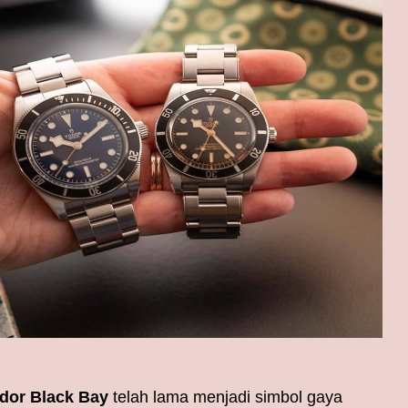
dor Black Bay
telah lama menjadi simbol gaya