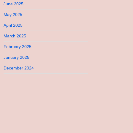
June 2025
May 2025
April 2025
March 2025
February 2025
January 2025
December 2024