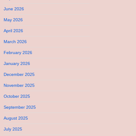
June 2026
May 2026
April 2026
March 2026
February 2026
January 2026
December 2025
November 2025
October 2025
September 2025
August 2025
July 2025