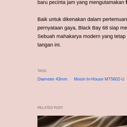
baru pecinta jam yang mengutamakan
Baik untuk dikenakan dalam pertemuan 
pernyataan gaya, Black Bay 68 siap m
Sebuah mahakarya modern yang tetap me
tangan ini.
TAGS:
Diameter 43mm
Mesin In-House MT5602-U
RELATED POST