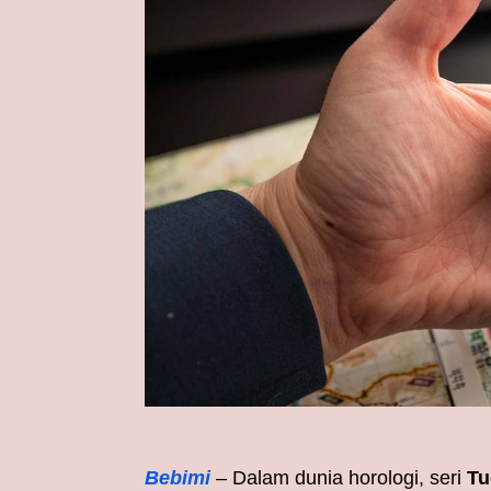
Bebimi
– Dalam dunia horologi, seri
Tu