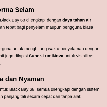
orma Selam
 Black Bay 68 dilengkapi dengan
daya tahan air
ihan tepat bagi penyelam maupun pengguna biasa
 berguna untuk menghitung waktu penyelaman dengan
t juga dilapisi
Super-LumiNova
untuk visibilitas
.
na dan Nyaman
ntuk Black Bay 68, semua dilengkapi dengan sistem
panjang tali secara cepat dan tanpa alat: