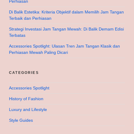
Perhiasan
Di Balik Estetika: Kriteria Objektif dalam Memilih Jam Tangan
Terbaik dan Perhiasan
Strategi Investasi Jam Tangan Mewah: Di Balik Demam Edisi
Terbatas
Accessories Spotlight: Ulasan Tren Jam Tangan Klasik dan
Perhiasan Mewah Paling Dicari
CATEGORIES
Accessories Spotlight
History of Fashion
Luxury and Lifestyle
Style Guides