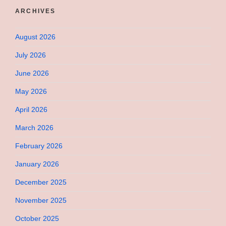
ARCHIVES
August 2026
July 2026
June 2026
May 2026
April 2026
March 2026
February 2026
January 2026
December 2025
November 2025
October 2025