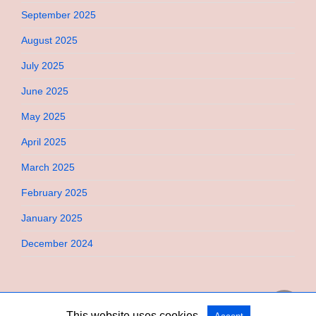
September 2025
August 2025
July 2025
June 2025
May 2025
April 2025
March 2025
February 2025
January 2025
December 2024
This website uses cookies.