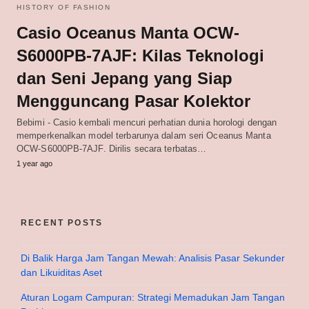
HISTORY OF FASHION
Casio Oceanus Manta OCW-
S6000PB-7AJF: Kilas Teknologi
dan Seni Jepang yang Siap
Mengguncang Pasar Kolektor
Bebimi - Casio kembali mencuri perhatian dunia horologi dengan
memperkenalkan model terbarunya dalam seri Oceanus Manta
OCW-S6000PB-7AJF. Dirilis secara terbatas…
1 year ago
RECENT POSTS
Di Balik Harga Jam Tangan Mewah: Analisis Pasar Sekunder
dan Likuiditas Aset
Aturan Logam Campuran: Strategi Memadukan Jam Tangan