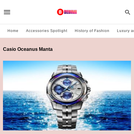
Home
Accessories Spotlight
History of Fashion
Luxury a
Casio Oceanus Manta