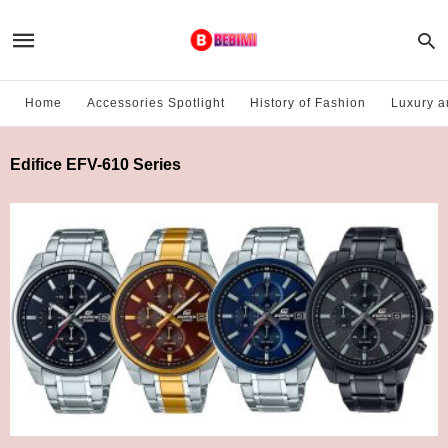
Home
Accessories Spotlight
History of Fashion
Luxury a
Edifice EFV-610 Series