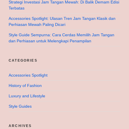
Strategi Investasi Jam Tangan Mewah: Di Balik Demam Edisi
Terbatas
Accessories Spotlight: Ulasan Tren Jam Tangan Klasik dan
Perhiasan Mewah Paling Dicari
Style Guide Sempurna: Cara Cerdas Memilih Jam Tangan
dan Perhiasan untuk Melengkapi Penampilan
CATEGORIES
Accessories Spotlight
History of Fashion
Luxury and Lifestyle
Style Guides
ARCHIVES