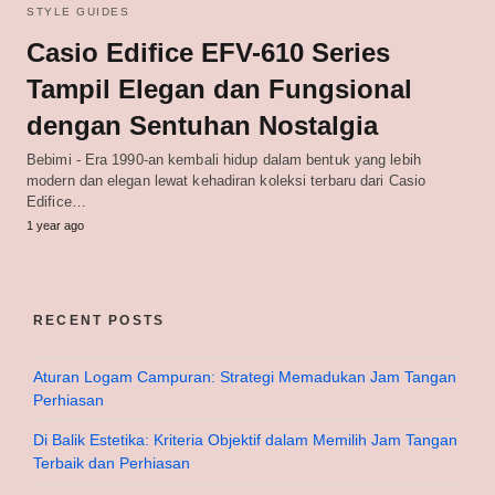
STYLE GUIDES
Casio Edifice EFV-610 Series
Tampil Elegan dan Fungsional
dengan Sentuhan Nostalgia
Bebimi - Era 1990-an kembali hidup dalam bentuk yang lebih
modern dan elegan lewat kehadiran koleksi terbaru dari Casio
Edifice…
1 year ago
RECENT POSTS
Aturan Logam Campuran: Strategi Memadukan Jam Tangan
Perhiasan
Di Balik Estetika: Kriteria Objektif dalam Memilih Jam Tangan
Terbaik dan Perhiasan