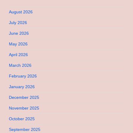
August 2026
July 2026
June 2026
May 2026
April 2026
March 2026
February 2026
January 2026
December 2025
November 2025
October 2025
September 2025