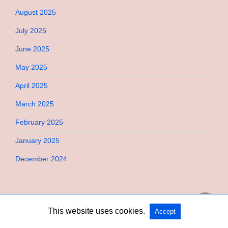
August 2025
July 2025
June 2025
May 2025
April 2025
March 2025
February 2025
January 2025
December 2024
This website uses cookies.
Accept
Copyright @ 2026 Bebimi All Rights Reserved