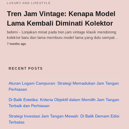
LUXURY AND LIFESTYLE
Tren Jam Vintage: Kenapa Model
Lama Kembali Diminati Kolektor
bebimi - Lonjakan minat pada tren jam vintage klasik mendorong
kolektor baru dan lama memburu model lama yang dulu sempat…
7 months ago
RECENT POSTS
Aturan Logam Campuran: Strategi Memadukan Jam Tangan
Perhiasan
Di Balik Estetika: Kriteria Objektif dalam Memilih Jam Tangan
Terbaik dan Perhiasan
Strategi Investasi Jam Tangan Mewah: Di Balik Demam Edisi
Terbatas