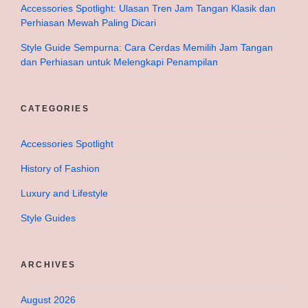
Accessories Spotlight: Ulasan Tren Jam Tangan Klasik dan
Perhiasan Mewah Paling Dicari
Style Guide Sempurna: Cara Cerdas Memilih Jam Tangan
dan Perhiasan untuk Melengkapi Penampilan
CATEGORIES
Accessories Spotlight
History of Fashion
Luxury and Lifestyle
Style Guides
ARCHIVES
August 2026