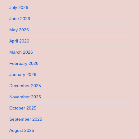
July 2026
June 2026
May 2026
April 2026
March 2026
February 2026
January 2026
December 2025
November 2025
October 2025
September 2025
August 2025