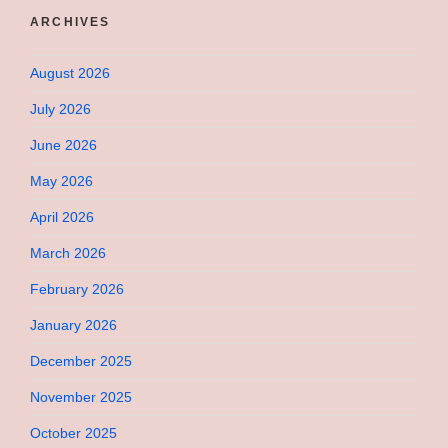
ARCHIVES
August 2026
July 2026
June 2026
May 2026
April 2026
March 2026
February 2026
January 2026
December 2025
November 2025
October 2025