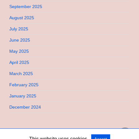
September 2025
August 2025
July 2025
June 2025
May 2025
April 2025
March 2025
February 2025
January 2025
December 2024
This website uses cookies.