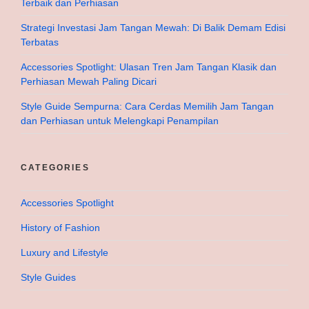
Terbaik dan Perhiasan
Strategi Investasi Jam Tangan Mewah: Di Balik Demam Edisi
Terbatas
Accessories Spotlight: Ulasan Tren Jam Tangan Klasik dan
Perhiasan Mewah Paling Dicari
Style Guide Sempurna: Cara Cerdas Memilih Jam Tangan
dan Perhiasan untuk Melengkapi Penampilan
CATEGORIES
Accessories Spotlight
History of Fashion
Luxury and Lifestyle
Style Guides