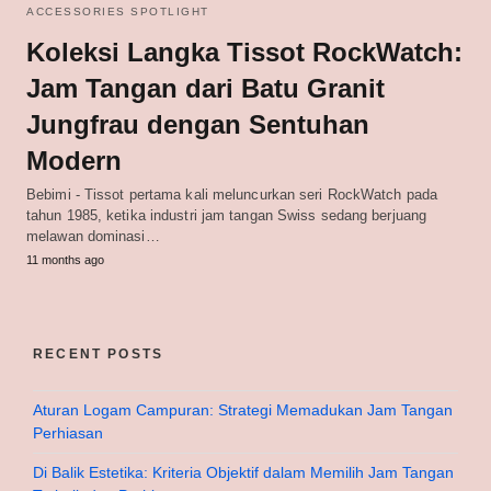
ACCESSORIES SPOTLIGHT
Koleksi Langka Tissot RockWatch:
Jam Tangan dari Batu Granit
Jungfrau dengan Sentuhan
Modern
Bebimi - Tissot pertama kali meluncurkan seri RockWatch pada
tahun 1985, ketika industri jam tangan Swiss sedang berjuang
melawan dominasi…
11 months ago
RECENT POSTS
Aturan Logam Campuran: Strategi Memadukan Jam Tangan
Perhiasan
Di Balik Estetika: Kriteria Objektif dalam Memilih Jam Tangan