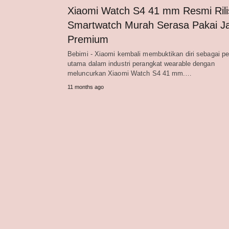
Xiaomi Watch S4 41 mm Resmi Rili
Smartwatch Murah Serasa Pakai 
Premium
Bebimi - Xiaomi kembali membuktikan diri sebagai p
utama dalam industri perangkat wearable dengan
meluncurkan Xiaomi Watch S4 41 mm.…
11 months ago