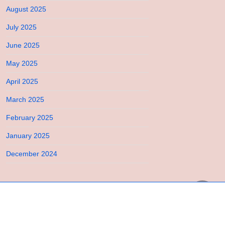
August 2025
July 2025
June 2025
May 2025
April 2025
March 2025
February 2025
January 2025
December 2024