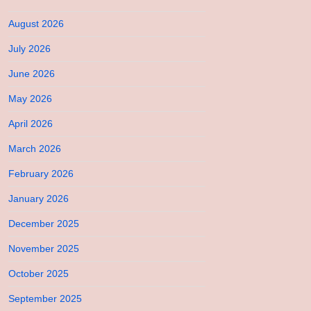
August 2026
July 2026
June 2026
May 2026
April 2026
March 2026
February 2026
January 2026
December 2025
November 2025
October 2025
September 2025