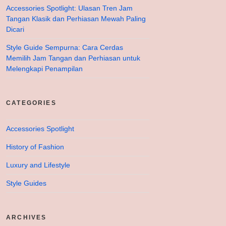
Accessories Spotlight: Ulasan Tren Jam
Tangan Klasik dan Perhiasan Mewah Paling
Dicari
Style Guide Sempurna: Cara Cerdas
Memilih Jam Tangan dan Perhiasan untuk
Melengkapi Penampilan
CATEGORIES
Accessories Spotlight
History of Fashion
Luxury and Lifestyle
Style Guides
ARCHIVES