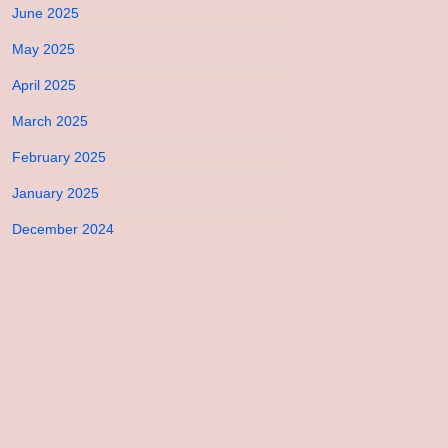
June 2025
May 2025
April 2025
March 2025
February 2025
January 2025
December 2024