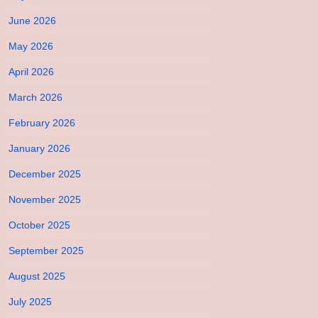
June 2026
May 2026
April 2026
March 2026
February 2026
January 2026
December 2025
November 2025
October 2025
September 2025
August 2025
July 2025