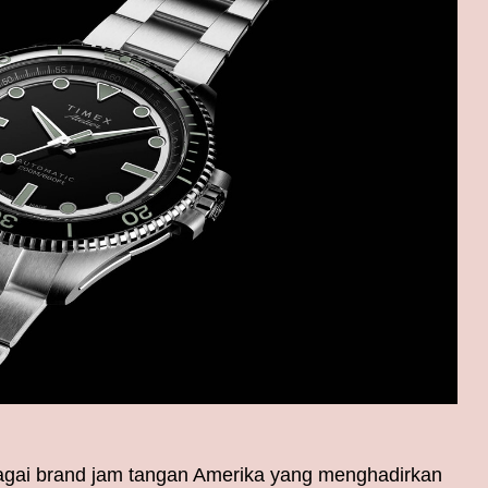
bagai brand jam tangan Amerika yang menghadirkan