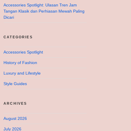
Accessories Spotlight: Ulasan Tren Jam
Tangan Klasik dan Perhiasan Mewah Paling
Dicari
CATEGORIES
Accessories Spotlight
History of Fashion
Luxury and Lifestyle
Style Guides
ARCHIVES
August 2026
July 2026