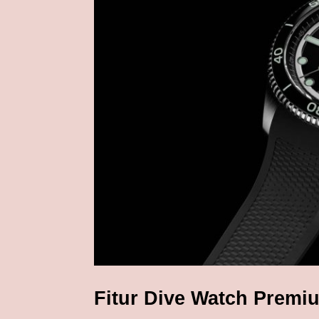
Fitur Dive Watch Premi