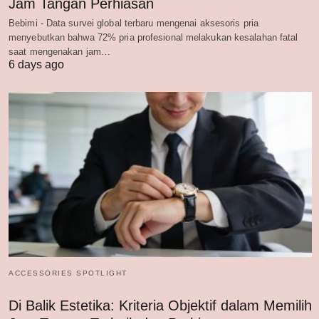
Jam Tangan Perhiasan
Bebimi - Data survei global terbaru mengenai aksesoris pria
menyebutkan bahwa 72% pria profesional melakukan kesalahan fatal
saat mengenakan jam…
6 days ago
ACCESSORIES SPOTLIGHT
Di Balik Estetika: Kriteria Objektif dalam Memilih