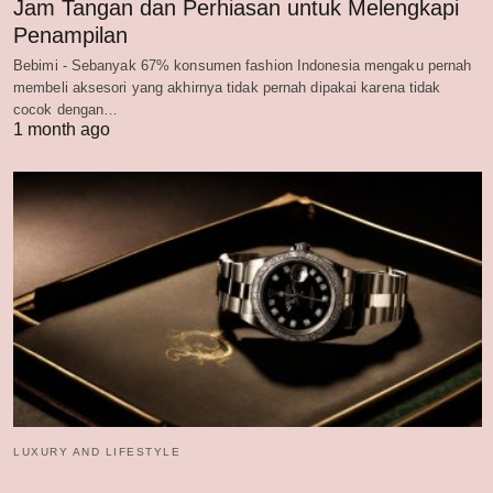
Jam Tangan dan Perhiasan untuk Melengkapi
Penampilan
Bebimi - Sebanyak 67% konsumen fashion Indonesia mengaku pernah
membeli aksesori yang akhirnya tidak pernah dipakai karena tidak
cocok dengan…
1 month ago
LUXURY AND LIFESTYLE