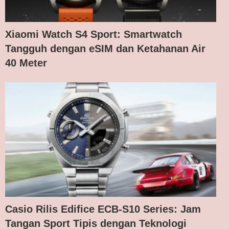
Xiaomi Watch S4 Sport: Smartwatch
Tangguh dengan eSIM dan Ketahanan Air
40 Meter
Casio Rilis Edifice ECB-S10 Series: Jam
Tangan Sport Tipis dengan Teknologi