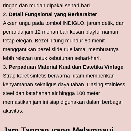
ringan dan mudah dipakai sehari-hari.
Detail Fungsional yang Berkarakter
Aksen ungu pada tombol INDIGLO, jarum detik, dan
penanda jam 12 menambah kesan playful namun
tetap elegan. Bezel hitung mundur 60 menit
menggantikan bezel slide rule lama, membuatnya
lebih relevan untuk kebutuhan sehari-hari.
Perpaduan Material Kuat dan Estetika Vintage
Strap karet sintetis berwarna hitam memberikan
kenyamanan sekaligus daya tahan. Casing stainless
steel dan ketahanan air hingga 100 meter
memastikan jam ini siap digunakan dalam berbagai
aktivitas.
Jam Tangan yang Melampaui