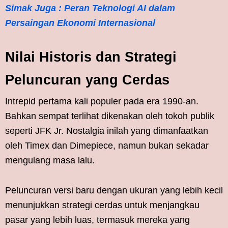
Simak Juga : Peran Teknologi AI dalam
Persaingan Ekonomi Internasional
Nilai Historis dan Strategi
Peluncuran yang Cerdas
Intrepid pertama kali populer pada era 1990-an.
Bahkan sempat terlihat dikenakan oleh tokoh publik
seperti JFK Jr. Nostalgia inilah yang dimanfaatkan
oleh Timex dan Dimepiece, namun bukan sekadar
mengulang masa lalu.
Peluncuran versi baru dengan ukuran yang lebih kecil
menunjukkan strategi cerdas untuk menjangkau
pasar yang lebih luas, termasuk mereka yang