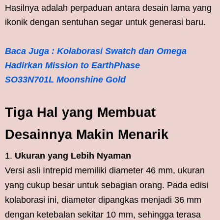
Hasilnya adalah perpaduan antara desain lama yang
ikonik dengan sentuhan segar untuk generasi baru.
Baca Juga : Kolaborasi Swatch dan Omega
Hadirkan Mission to EarthPhase
SO33N701L Moonshine Gold
Tiga Hal yang Membuat
Desainnya Makin Menarik
Ukuran yang Lebih Nyaman
Versi asli Intrepid memiliki diameter 46 mm, ukuran
yang cukup besar untuk sebagian orang. Pada edisi
kolaborasi ini, diameter dipangkas menjadi 36 mm
dengan ketebalan sekitar 10 mm, sehingga terasa