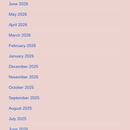
June 2026
May 2026
April 2026
March 2026
February 2026
January 2026
December 2025
November 2025
October 2025
September 2025
August 2025
July 2025
June 2025