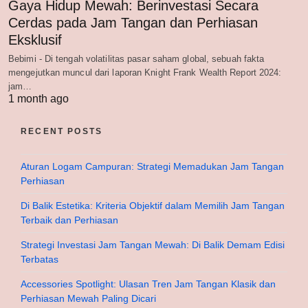
Gaya Hidup Mewah: Berinvestasi Secara
Cerdas pada Jam Tangan dan Perhiasan
Eksklusif
Bebimi - Di tengah volatilitas pasar saham global, sebuah fakta
mengejutkan muncul dari laporan Knight Frank Wealth Report 2024:
jam…
1 month ago
RECENT POSTS
Aturan Logam Campuran: Strategi Memadukan Jam Tangan
Perhiasan
Di Balik Estetika: Kriteria Objektif dalam Memilih Jam Tangan
Terbaik dan Perhiasan
Strategi Investasi Jam Tangan Mewah: Di Balik Demam Edisi
Terbatas
Accessories Spotlight: Ulasan Tren Jam Tangan Klasik dan
Perhiasan Mewah Paling Dicari