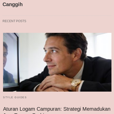
Canggih
RECENT POSTS
STYLE GUIDES
Aturan Logam Campuran: Strategi Memadukan