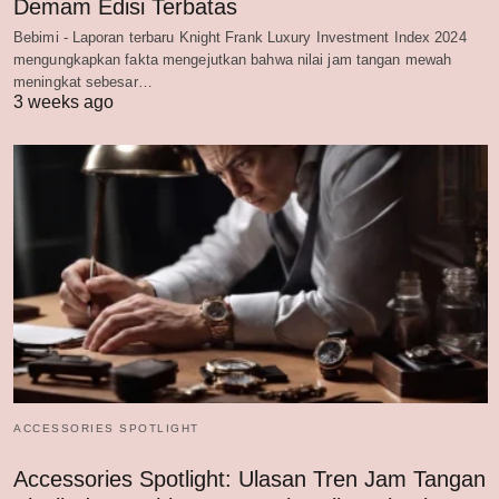
Demam Edisi Terbatas
Bebimi - Laporan terbaru Knight Frank Luxury Investment Index 2024
mengungkapkan fakta mengejutkan bahwa nilai jam tangan mewah
meningkat sebesar…
3 weeks ago
ACCESSORIES SPOTLIGHT
Accessories Spotlight: Ulasan Tren Jam Tangan