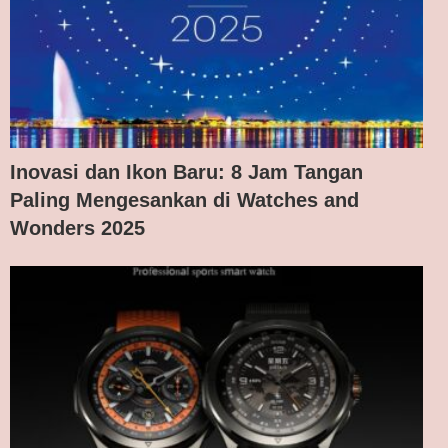
Inovasi dan Ikon Baru: 8 Jam Tangan
Paling Mengesankan di Watches and
Wonders 2025