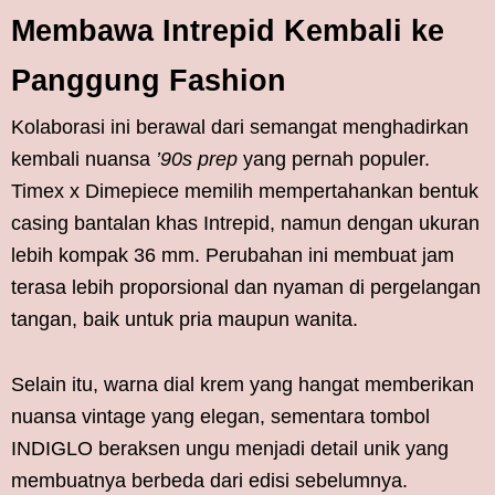
Membawa Intrepid Kembali ke
Panggung Fashion
Kolaborasi ini berawal dari semangat menghadirkan
kembali nuansa
’90s prep
yang pernah populer.
Timex x Dimepiece memilih mempertahankan bentuk
casing bantalan khas Intrepid, namun dengan ukuran
lebih kompak 36 mm. Perubahan ini membuat jam
terasa lebih proporsional dan nyaman di pergelangan
tangan, baik untuk pria maupun wanita.
Selain itu, warna dial krem yang hangat memberikan
nuansa vintage yang elegan, sementara tombol
INDIGLO beraksen ungu menjadi detail unik yang
membuatnya berbeda dari edisi sebelumnya.