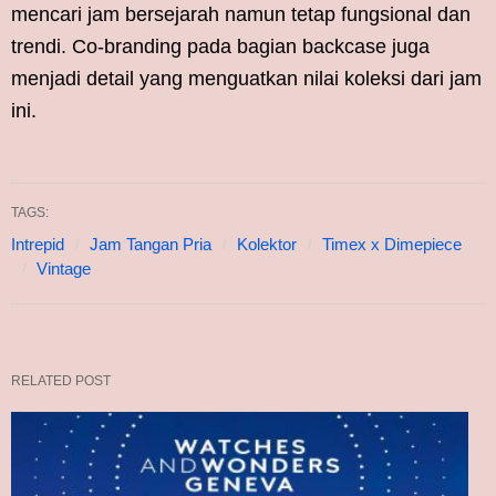
mencari jam bersejarah namun tetap fungsional dan
trendi. Co-branding pada bagian backcase juga
menjadi detail yang menguatkan nilai koleksi dari jam
ini.
TAGS:
Intrepid
Jam Tangan Pria
Kolektor
Timex x Dimepiece
Vintage
RELATED POST