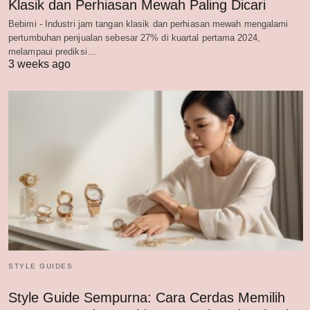
Klasik dan Perhiasan Mewah Paling Dicari
Bebimi - Industri jam tangan klasik dan perhiasan mewah mengalami
pertumbuhan penjualan sebesar 27% di kuartal pertama 2024,
melampaui prediksi…
3 weeks ago
STYLE GUIDES
Style Guide Sempurna: Cara Cerdas Memilih