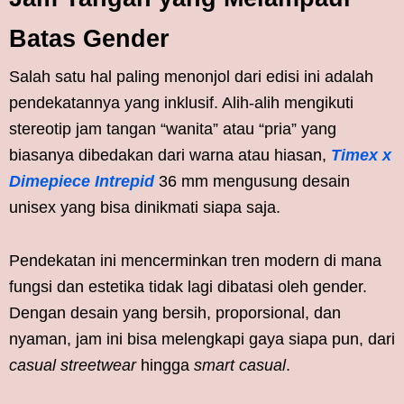
Batas Gender
Salah satu hal paling menonjol dari edisi ini adalah
pendekatannya yang inklusif. Alih-alih mengikuti
stereotip jam tangan “wanita” atau “pria” yang
biasanya dibedakan dari warna atau hiasan,
Timex x
Dimepiece Intrepid
36 mm mengusung desain
unisex yang bisa dinikmati siapa saja.
Pendekatan ini mencerminkan tren modern di mana
fungsi dan estetika tidak lagi dibatasi oleh gender.
Dengan desain yang bersih, proporsional, dan
nyaman, jam ini bisa melengkapi gaya siapa pun, dari
casual streetwear
hingga
smart casual
.