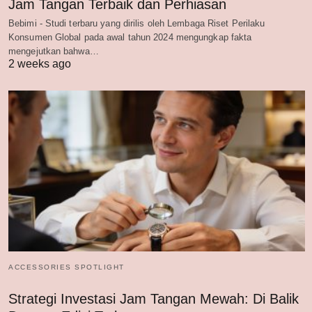
Jam Tangan Terbaik dan Perhiasan
Bebimi - Studi terbaru yang dirilis oleh Lembaga Riset Perilaku
Konsumen Global pada awal tahun 2024 mengungkap fakta
mengejutkan bahwa…
2 weeks ago
ACCESSORIES SPOTLIGHT
Strategi Investasi Jam Tangan Mewah: Di Balik