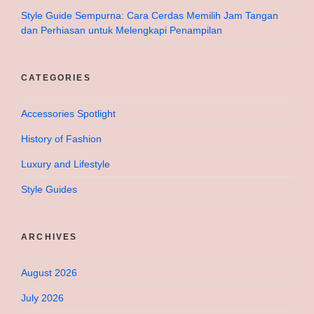
Style Guide Sempurna: Cara Cerdas Memilih Jam Tangan
dan Perhiasan untuk Melengkapi Penampilan
CATEGORIES
Accessories Spotlight
History of Fashion
Luxury and Lifestyle
Style Guides
ARCHIVES
August 2026
July 2026