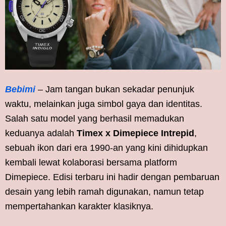
Bebimi
– Jam tangan bukan sekadar penunjuk
waktu, melainkan juga simbol gaya dan identitas.
Salah satu model yang berhasil memadukan
keduanya adalah
Timex x Dimepiece Intrepid
,
sebuah ikon dari era 1990-an yang kini dihidupkan
kembali lewat kolaborasi bersama platform
Dimepiece. Edisi terbaru ini hadir dengan pembaruan
desain yang lebih ramah digunakan, namun tetap
mempertahankan karakter klasiknya.