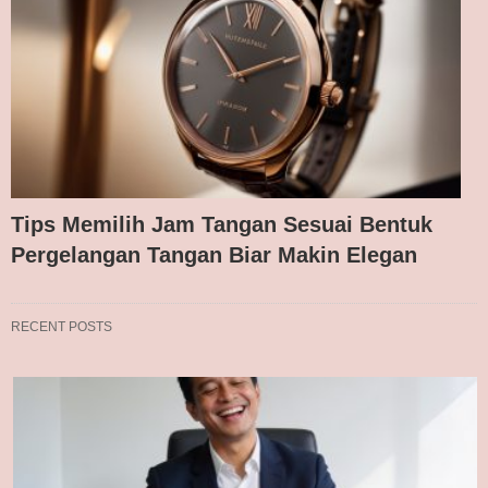
Tips Memilih Jam Tangan Sesuai Bentuk
Pergelangan Tangan Biar Makin Elegan
RECENT POSTS