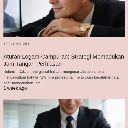
STYLE GUIDES
Aturan Logam Campuran: Strategi Memadukan
Jam Tangan Perhiasan
Bebimi - Data survei global terbaru mengenai aksesoris pria
menyebutkan bahwa 72% pria profesional melakukan kesalahan fatal
saat mengenakan jam…
1 week ago