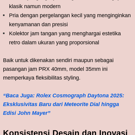
klasik namun modern
Pria dengan pergelangan kecil yang menginginkan
kenyamanan dan presisi
Kolektor jam tangan yang menghargai estetika
retro dalam ukuran yang proporsional
Baik untuk dikenakan sendiri maupun sebagai
pasangan jam PRX 40mm, model 35mm ini
memperkaya fleksibilitas styling.
“Baca Juga: Rolex Cosmograph Daytona 2025:
Eksklusivitas Baru dari Meteorite Dial hingga
Edisi John Mayer”
Konsistensi Desain dan Inovasi