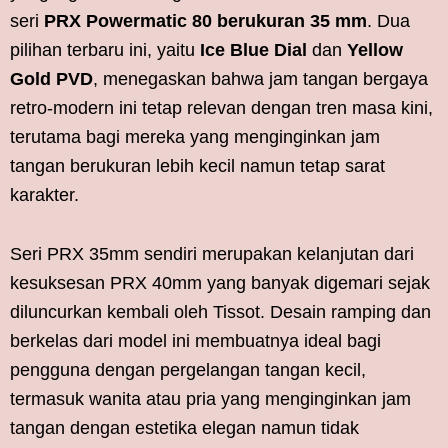
seri
PRX Powermatic 80 berukuran 35 mm
. Dua
pilihan terbaru ini, yaitu
Ice Blue Dial
dan
Yellow
Gold PVD
, menegaskan bahwa jam tangan bergaya
retro-modern ini tetap relevan dengan tren masa kini,
terutama bagi mereka yang menginginkan jam
tangan berukuran lebih kecil namun tetap sarat
karakter.
Seri PRX 35mm sendiri merupakan kelanjutan dari
kesuksesan PRX 40mm yang banyak digemari sejak
diluncurkan kembali oleh Tissot. Desain ramping dan
berkelas dari model ini membuatnya ideal bagi
pengguna dengan pergelangan tangan kecil,
termasuk wanita atau pria yang menginginkan jam
tangan dengan estetika elegan namun tidak