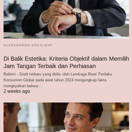
ACCESSORIES SPOTLIGHT
Di Balik Estetika: Kriteria Objektif dalam Memilih
Jam Tangan Terbaik dan Perhiasan
Bebimi - Studi terbaru yang dirilis oleh Lembaga Riset Perilaku
Konsumen Global pada awal tahun 2024 mengungkap fakta
mengejutkan bahwa…
2 weeks ago