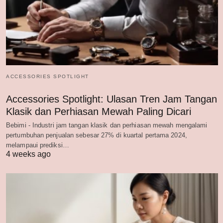
ACCESSORIES SPOTLIGHT
Accessories Spotlight: Ulasan Tren Jam Tangan
Klasik dan Perhiasan Mewah Paling Dicari
Bebimi - Industri jam tangan klasik dan perhiasan mewah mengalami
pertumbuhan penjualan sebesar 27% di kuartal pertama 2024,
melampaui prediksi…
4 weeks ago