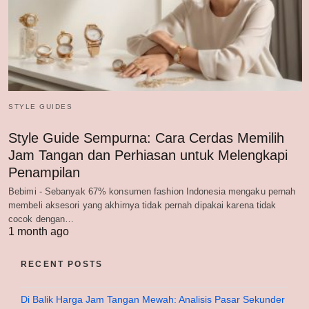
STYLE GUIDES
Style Guide Sempurna: Cara Cerdas Memilih
Jam Tangan dan Perhiasan untuk Melengkapi
Penampilan
Bebimi - Sebanyak 67% konsumen fashion Indonesia mengaku pernah
membeli aksesori yang akhirnya tidak pernah dipakai karena tidak
cocok dengan…
1 month ago
RECENT POSTS
Di Balik Harga Jam Tangan Mewah: Analisis Pasar Sekunder