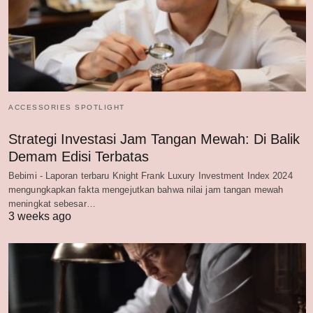
ACCESSORIES SPOTLIGHT
Strategi Investasi Jam Tangan Mewah: Di Balik
Demam Edisi Terbatas
Bebimi - Laporan terbaru Knight Frank Luxury Investment Index 2024
mengungkapkan fakta mengejutkan bahwa nilai jam tangan mewah
meningkat sebesar…
3 weeks ago