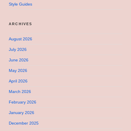
Style Guides
ARCHIVES
August 2026
July 2026
June 2026
May 2026
April 2026
March 2026
February 2026
January 2026
December 2025