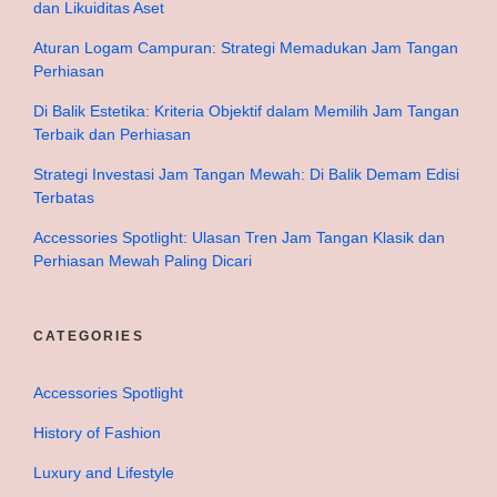
dan Likuiditas Aset
Aturan Logam Campuran: Strategi Memadukan Jam Tangan
Perhiasan
Di Balik Estetika: Kriteria Objektif dalam Memilih Jam Tangan
Terbaik dan Perhiasan
Strategi Investasi Jam Tangan Mewah: Di Balik Demam Edisi
Terbatas
Accessories Spotlight: Ulasan Tren Jam Tangan Klasik dan
Perhiasan Mewah Paling Dicari
CATEGORIES
Accessories Spotlight
History of Fashion
Luxury and Lifestyle