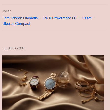
TAGS:
Jam Tangan Otomatis
PRX Powermatic 80
Tissot
Ukuran Compact
RELATED POST