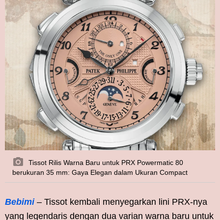
Tissot Rilis Warna Baru untuk PRX Powermatic 80
berukuran 35 mm: Gaya Elegan dalam Ukuran Compact
Bebimi
– Tissot kembali menyegarkan lini PRX-nya
yang legendaris dengan dua varian warna baru untuk