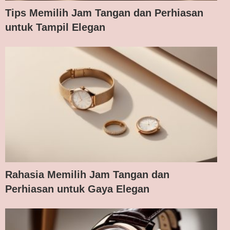
Tips Memilih Jam Tangan dan Perhiasan
untuk Tampil Elegan
Rahasia Memilih Jam Tangan dan
Perhiasan untuk Gaya Elegan