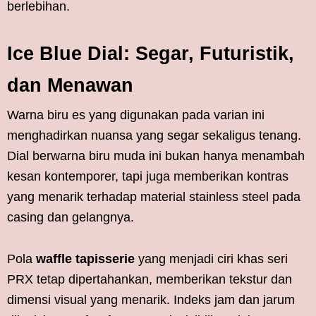
berlebihan.
Ice Blue Dial: Segar, Futuristik,
dan Menawan
Warna biru es yang digunakan pada varian ini
menghadirkan nuansa yang segar sekaligus tenang.
Dial berwarna biru muda ini bukan hanya menambah
kesan kontemporer, tapi juga memberikan kontras
yang menarik terhadap material stainless steel pada
casing dan gelangnya.
Pola
waffle tapisserie
yang menjadi ciri khas seri
PRX tetap dipertahankan, memberikan tekstur dan
dimensi visual yang menarik. Indeks jam dan jarum