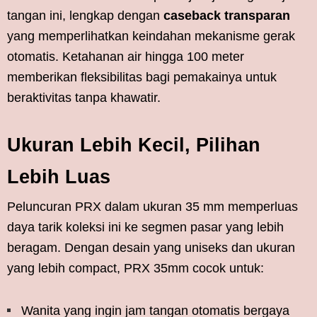
tangan ini, lengkap dengan
caseback transparan
yang memperlihatkan keindahan mekanisme gerak
otomatis. Ketahanan air hingga 100 meter
memberikan fleksibilitas bagi pemakainya untuk
beraktivitas tanpa khawatir.
Ukuran Lebih Kecil, Pilihan
Lebih Luas
Peluncuran PRX dalam ukuran 35 mm memperluas
daya tarik koleksi ini ke segmen pasar yang lebih
beragam. Dengan desain yang uniseks dan ukuran
yang lebih compact, PRX 35mm cocok untuk:
Wanita yang ingin jam tangan otomatis bergaya