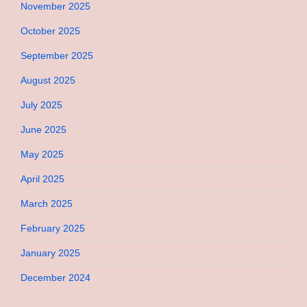
November 2025
October 2025
September 2025
August 2025
July 2025
June 2025
May 2025
April 2025
March 2025
February 2025
January 2025
December 2024