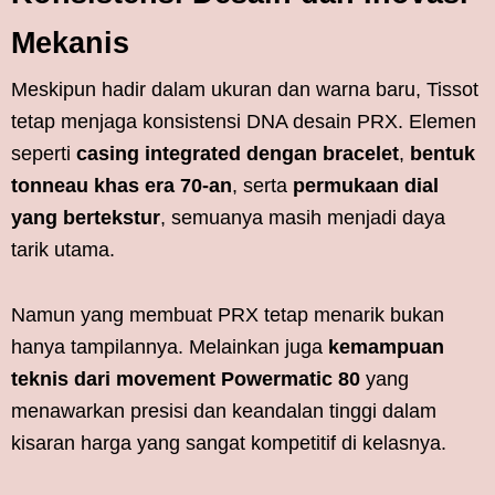
Mekanis
Meskipun hadir dalam ukuran dan warna baru, Tissot
tetap menjaga konsistensi DNA desain PRX. Elemen
seperti
casing integrated dengan bracelet
,
bentuk
tonneau khas era 70-an
, serta
permukaan dial
yang bertekstur
, semuanya masih menjadi daya
tarik utama.
Namun yang membuat PRX tetap menarik bukan
hanya tampilannya. Melainkan juga
kemampuan
teknis dari movement Powermatic 80
yang
menawarkan presisi dan keandalan tinggi dalam
kisaran harga yang sangat kompetitif di kelasnya.