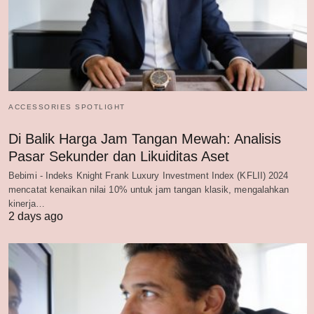
ACCESSORIES SPOTLIGHT
Di Balik Harga Jam Tangan Mewah: Analisis
Pasar Sekunder dan Likuiditas Aset
Bebimi - Indeks Knight Frank Luxury Investment Index (KFLII) 2024
mencatat kenaikan nilai 10% untuk jam tangan klasik, mengalahkan
kinerja…
2 days ago