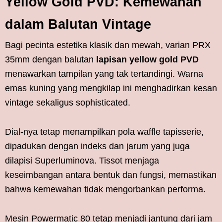
Yellow Gold PVD: Kemewahan
dalam Balutan Vintage
Bagi pecinta estetika klasik dan mewah, varian PRX
35mm dengan balutan
lapisan yellow gold PVD
menawarkan tampilan yang tak tertandingi. Warna
emas kuning yang mengkilap ini menghadirkan kesan
vintage sekaligus sophisticated.
Dial-nya tetap menampilkan pola waffle tapisserie,
dipadukan dengan indeks dan jarum yang juga
dilapisi Superluminova. Tissot menjaga
keseimbangan antara bentuk dan fungsi, memastikan
bahwa kemewahan tidak mengorbankan performa.
Mesin Powermatic 80 tetap menjadi jantung dari jam