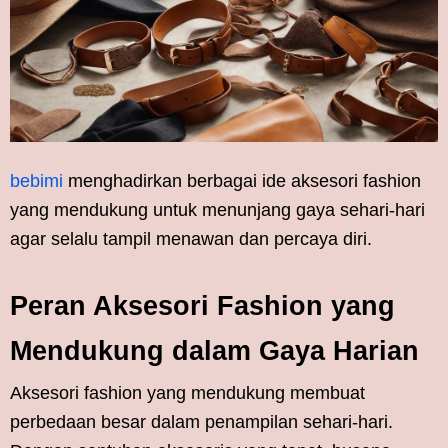
bebimi
menghadirkan berbagai ide aksesori fashion
yang mendukung untuk menunjang gaya sehari-hari
agar selalu tampil menawan dan percaya diri.
Peran Aksesori Fashion yang
Mendukung dalam Gaya Harian
Aksesori fashion yang mendukung membuat
perbedaan besar dalam penampilan sehari-hari.