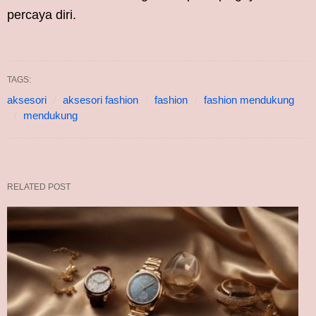
percaya diri.
TAGS:
aksesori
aksesori fashion
fashion
fashion mendukung
mendukung
RELATED POST