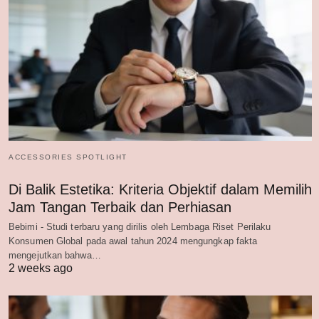
ACCESSORIES SPOTLIGHT
Di Balik Estetika: Kriteria Objektif dalam Memilih
Jam Tangan Terbaik dan Perhiasan
Bebimi - Studi terbaru yang dirilis oleh Lembaga Riset Perilaku
Konsumen Global pada awal tahun 2024 mengungkap fakta
mengejutkan bahwa…
2 weeks ago