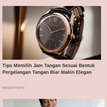
Tips Memilih Jam Tangan Sesuai Bentuk
Pergelangan Tangan Biar Makin Elegan
RECENT POSTS