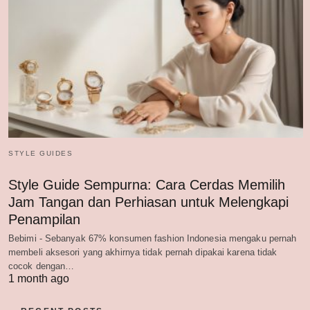
STYLE GUIDES
Style Guide Sempurna: Cara Cerdas Memilih
Jam Tangan dan Perhiasan untuk Melengkapi
Penampilan
Bebimi - Sebanyak 67% konsumen fashion Indonesia mengaku pernah
membeli aksesori yang akhirnya tidak pernah dipakai karena tidak
cocok dengan…
1 month ago